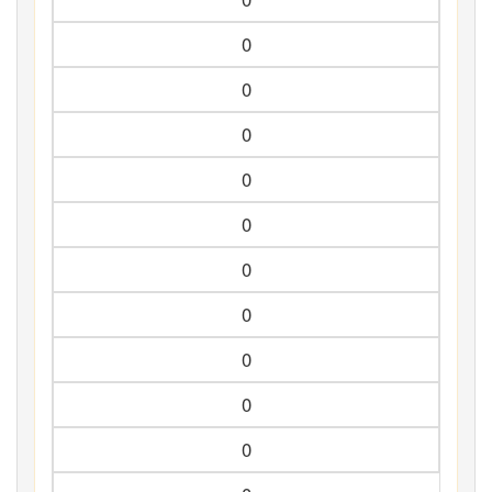
0
0
0
0
0
0
0
0
0
0