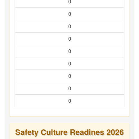
0
0
0
0
0
0
0
0
0
Safety Culture Readines 2026