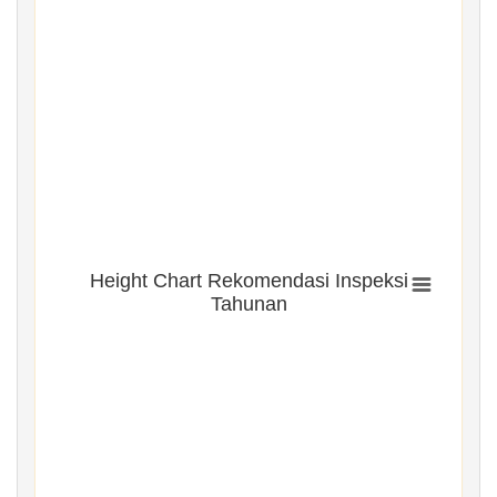
Height Chart Rekomendasi Inspeksi
Tahunan