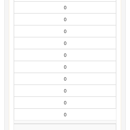
0
0
0
0
0
0
0
0
0
0