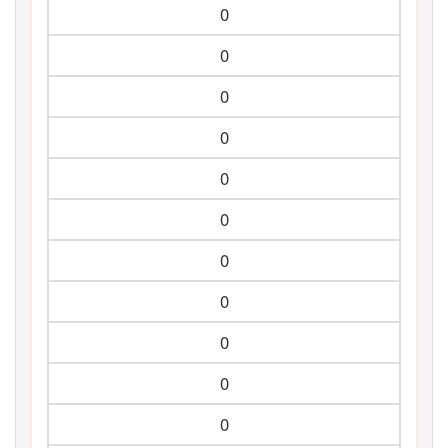
0
0
0
0
0
0
0
0
0
0
0