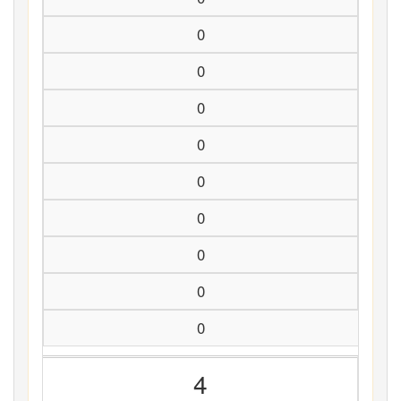
0
0
0
0
0
0
0
0
0
4