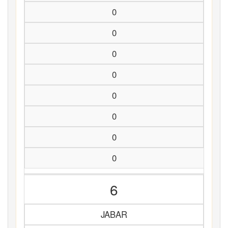
0
0
0
0
0
0
0
0
6
JABAR