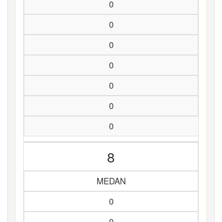
0
0
0
0
0
0
0
8
MEDAN
0
0