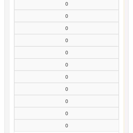
0
0
0
0
0
0
0
0
0
0
0