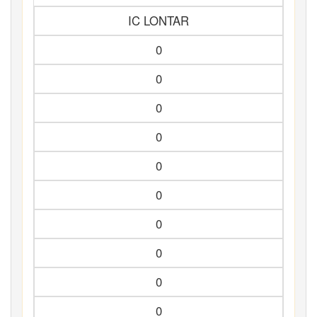
IC LONTAR
0
0
0
0
0
0
0
0
0
0