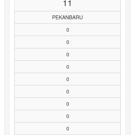
11
PEKANBARU
0
0
0
0
0
0
0
0
0