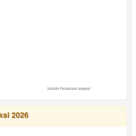
Jumlah Pelaksaan Inpeksi
ksi 2026