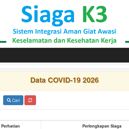
Data COVID-19 2026
Cari
 Perhatian
Perlengkapan Siaga