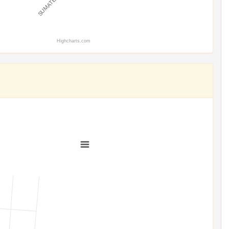
Highcharts.com