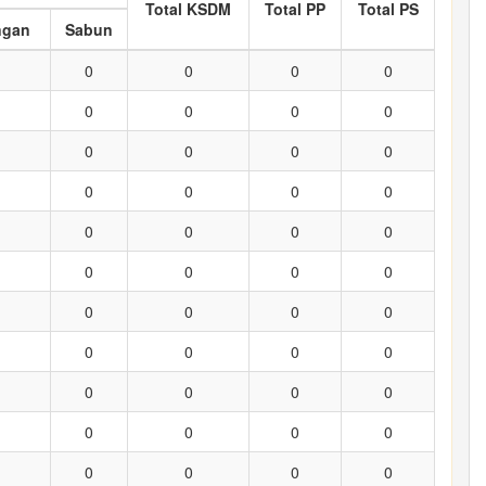
Total KSDM
Total PP
Total PS
ngan
Sabun
0
0
0
0
0
0
0
0
0
0
0
0
0
0
0
0
0
0
0
0
0
0
0
0
0
0
0
0
0
0
0
0
0
0
0
0
0
0
0
0
0
0
0
0