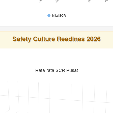
Nilai SCR
Safety Culture Readines 2026
Rata-rata SCR Pusat