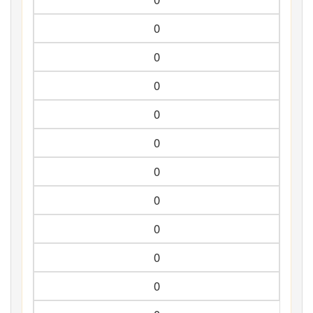
0
0
0
0
0
0
0
0
0
0