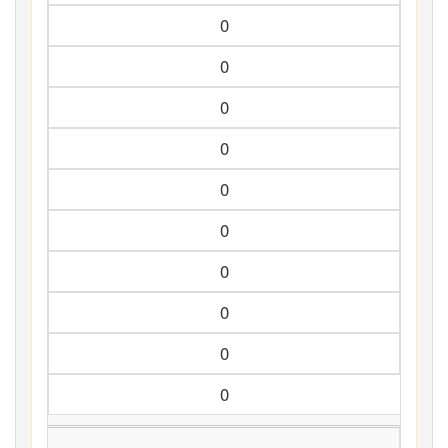
0
0
0
0
0
0
0
0
0
0