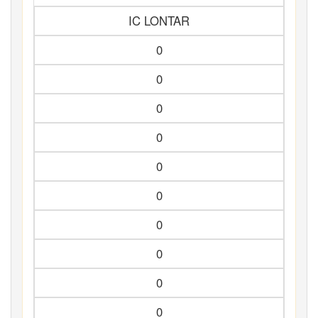
IC LONTAR
0
0
0
0
0
0
0
0
0
0