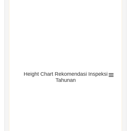
Height Chart Rekomendasi Inspeksi
Tahunan