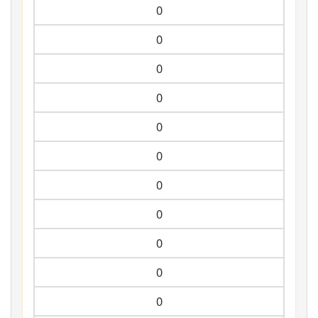
0
0
0
0
0
0
0
0
0
0
0