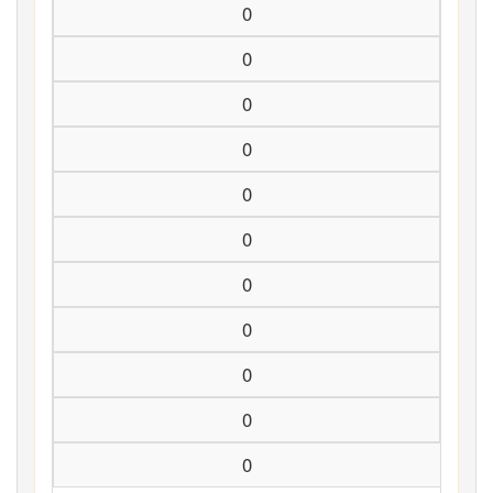
0
0
0
0
0
0
0
0
0
0
0