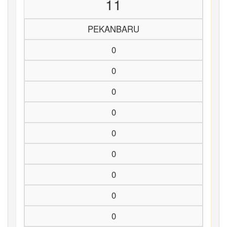
11
PEKANBARU
0
0
0
0
0
0
0
0
0