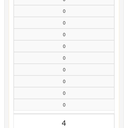
0
0
0
0
0
0
0
0
0
4