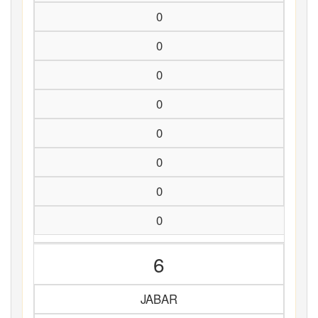
0
0
0
0
0
0
0
0
6
JABAR