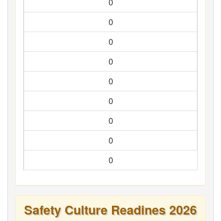
0
0
0
0
0
0
0
0
0
Safety Culture Readines 2026