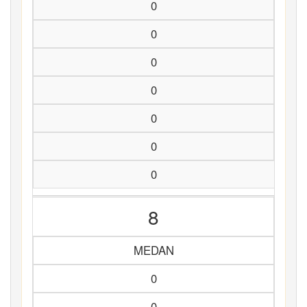
0
0
0
0
0
0
0
8
MEDAN
0
0