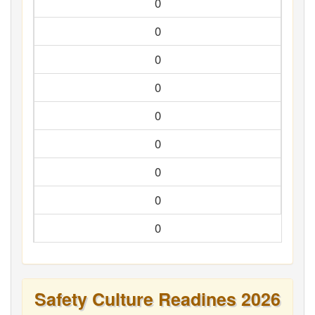
0
0
0
0
0
0
0
0
0
Safety Culture Readines 2026