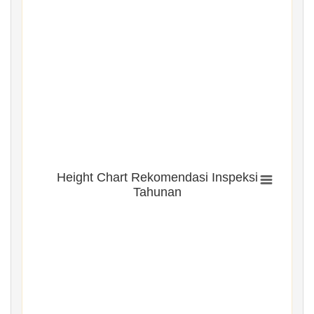
Height Chart Rekomendasi Inspeksi
Tahunan