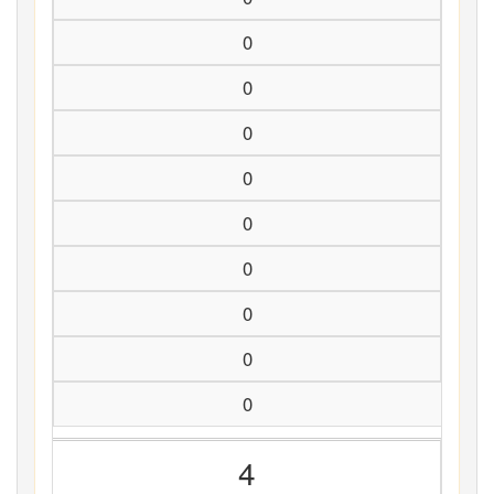
0
0
0
0
0
0
0
0
0
4