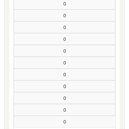
0
0
0
0
0
0
0
0
0
0
0