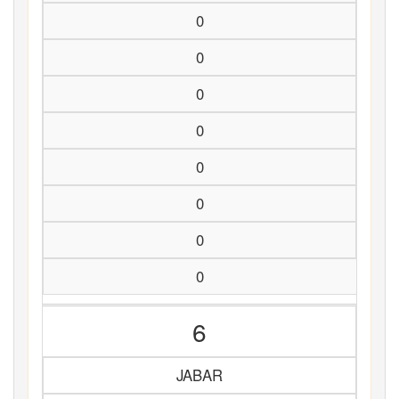
0
0
0
0
0
0
0
0
6
JABAR