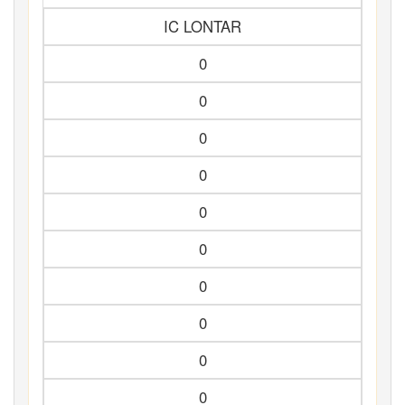
IC LONTAR
0
0
0
0
0
0
0
0
0
0