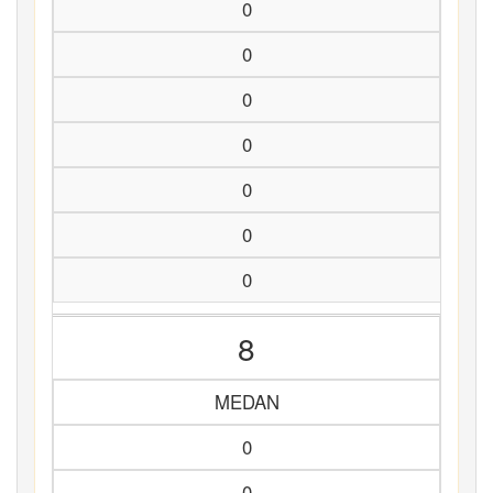
0
0
0
0
0
0
0
8
MEDAN
0
0