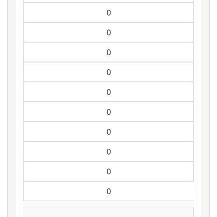
0
0
0
0
0
0
0
0
0
0