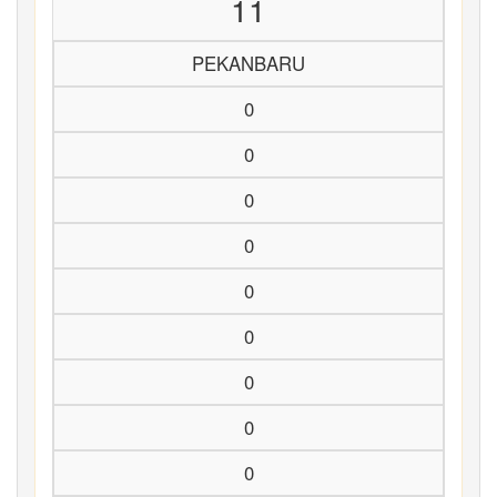
11
PEKANBARU
0
0
0
0
0
0
0
0
0