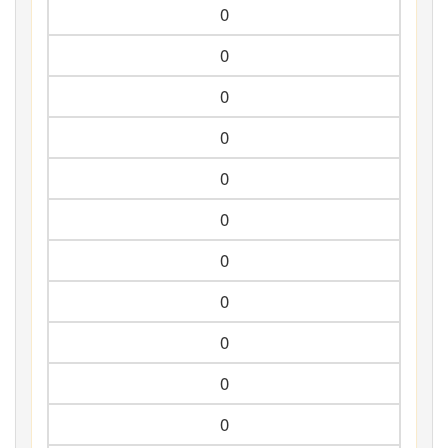
0
0
0
0
0
0
0
0
0
0
0