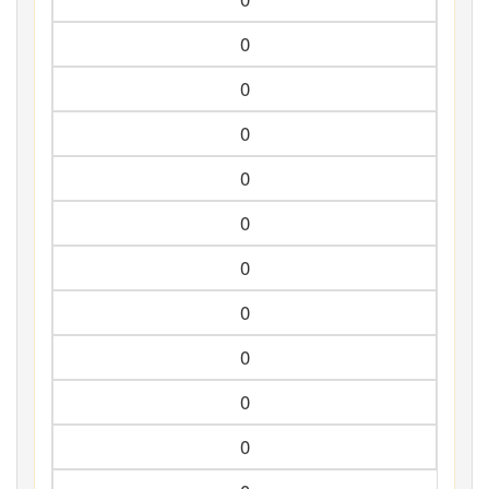
0
0
0
0
0
0
0
0
0
0