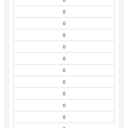
0
0
0
0
0
0
0
0
0
0