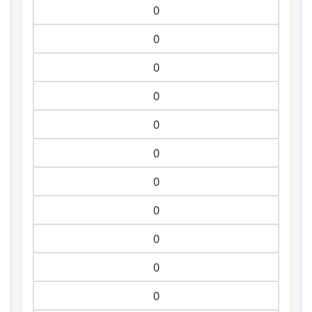
0
0
0
0
0
0
0
0
0
0
0