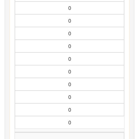
0
0
0
0
0
0
0
0
0
0