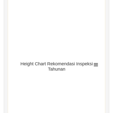
Height Chart Rekomendasi Inspeksi
Tahunan