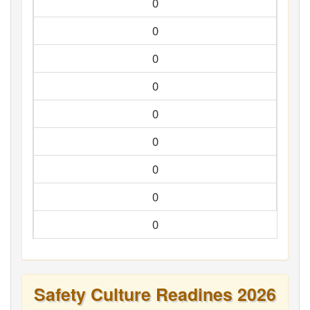
0
0
0
0
0
0
0
0
0
Safety Culture Readines 2026