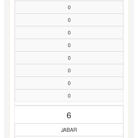
0
0
0
0
0
0
0
0
6
JABAR