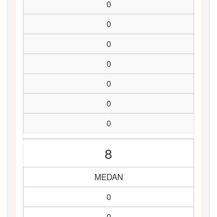
0
0
0
0
0
0
0
8
MEDAN
0
0