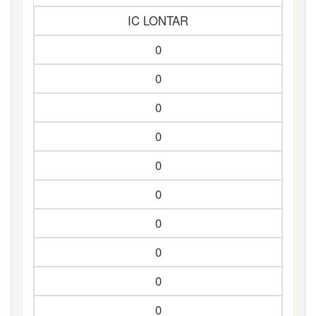
IC LONTAR
0
0
0
0
0
0
0
0
0
0