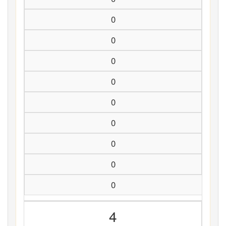
0
0
0
0
0
0
0
0
0
4