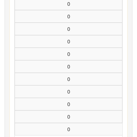
0
0
0
0
0
0
0
0
0
0
0