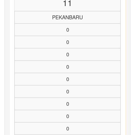
11
PEKANBARU
0
0
0
0
0
0
0
0
0