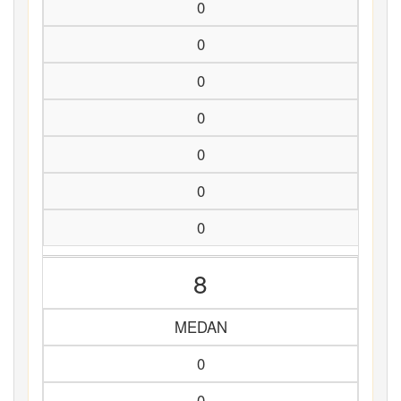
0
0
0
0
0
0
0
8
MEDAN
0
0