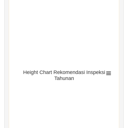
Height Chart Rekomendasi Inspeksi
Tahunan