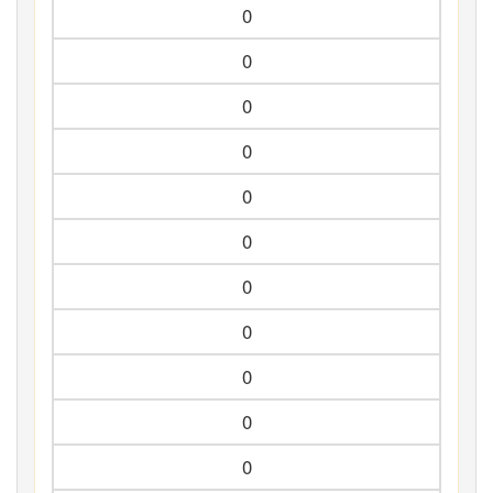
0
0
0
0
0
0
0
0
0
0
0