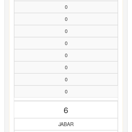
0
0
0
0
0
0
0
0
6
JABAR