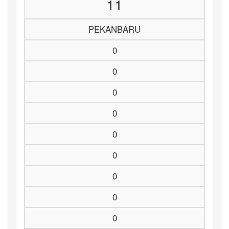
11
PEKANBARU
0
0
0
0
0
0
0
0
0