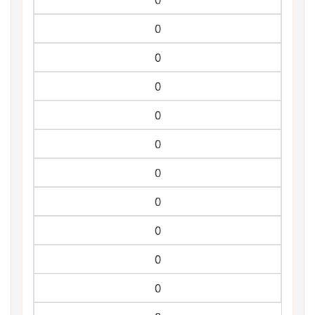
0
0
0
0
0
0
0
0
0
0