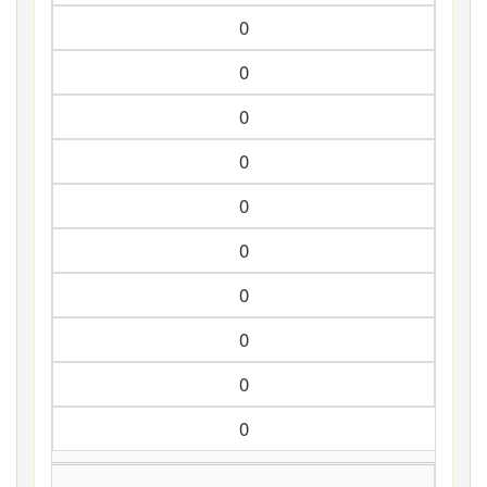
0
0
0
0
0
0
0
0
0
0