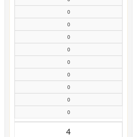
0
0
0
0
0
0
0
0
0
4