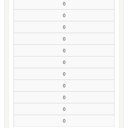
0
0
0
0
0
0
0
0
0
0
0