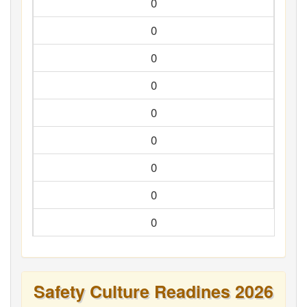
0
0
0
0
0
0
0
0
0
Safety Culture Readines 2026