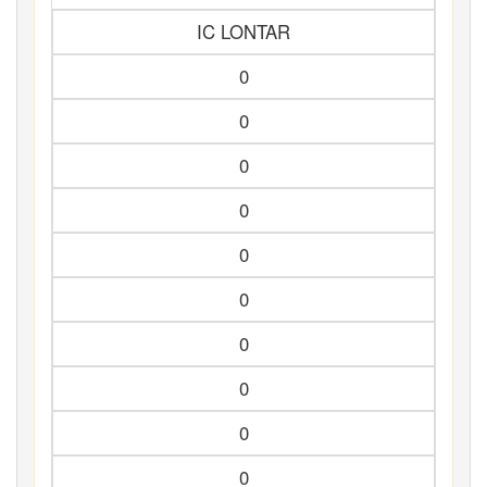
IC LONTAR
0
0
0
0
0
0
0
0
0
0