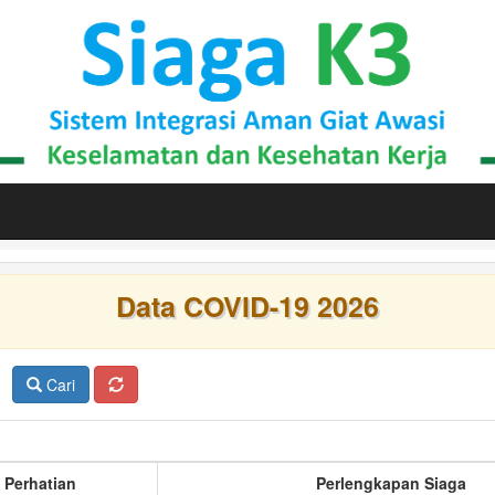
Data COVID-19 2026
Cari
 Perhatian
Perlengkapan Siaga