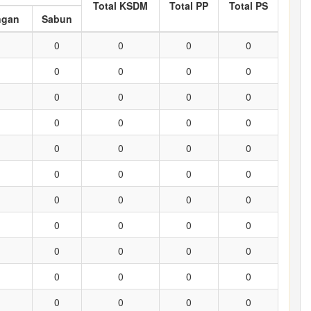
Total KSDM
Total PP
Total PS
ngan
Sabun
0
0
0
0
0
0
0
0
0
0
0
0
0
0
0
0
0
0
0
0
0
0
0
0
0
0
0
0
0
0
0
0
0
0
0
0
0
0
0
0
0
0
0
0