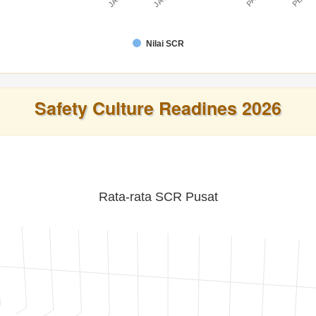
Nilai SCR
Safety Culture Readines 2026
Rata-rata SCR Pusat