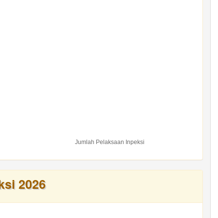
Jumlah Pelaksaan Inpeksi
ksi 2026