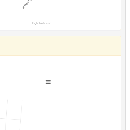
Highcharts.com