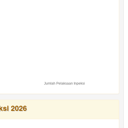
Jumlah Pelaksaan Inpeksi
ksi 2026