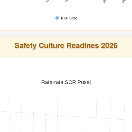
Nilai SCR
Safety Culture Readines 2026
Rata-rata SCR Pusat