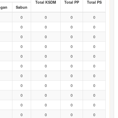
Total KSDM
Total PP
Total PS
ngan
Sabun
0
0
0
0
0
0
0
0
0
0
0
0
0
0
0
0
0
0
0
0
0
0
0
0
0
0
0
0
0
0
0
0
0
0
0
0
0
0
0
0
0
0
0
0