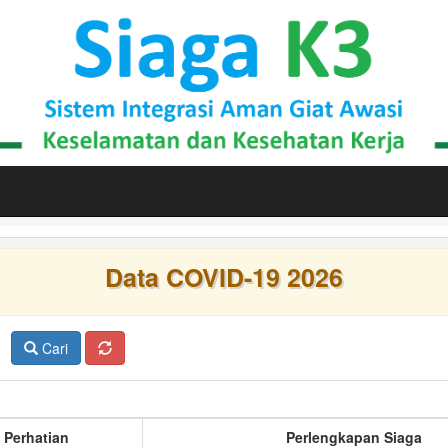
Data COVID-19 2026
Cari
 Perhatian
Perlengkapan Siaga