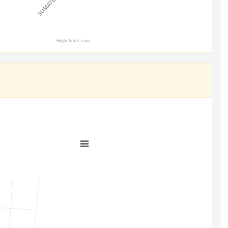
Highcharts.com