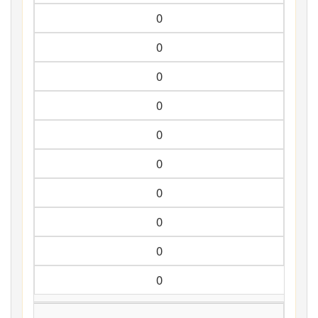
0
0
0
0
0
0
0
0
0
0