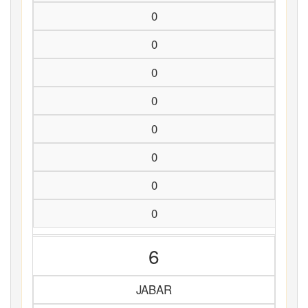
0
0
0
0
0
0
0
0
6
JABAR