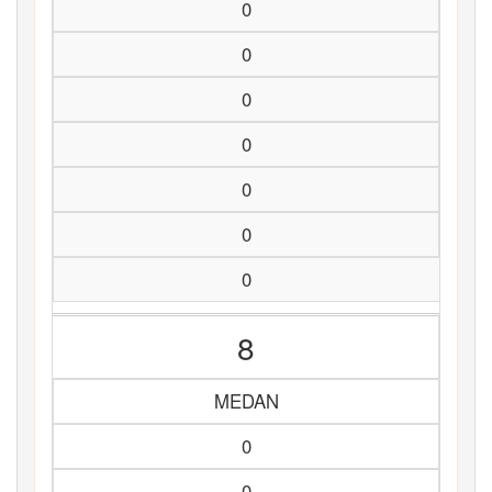
0
0
0
0
0
0
0
8
MEDAN
0
0