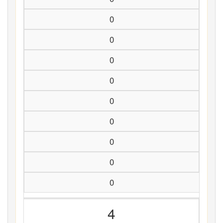
0
0
0
0
0
0
0
0
0
4