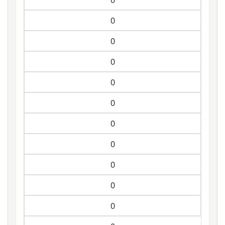
0
0
0
0
0
0
0
0
0
0