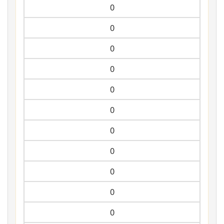
0
0
0
0
0
0
0
0
0
0
0