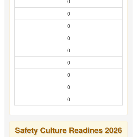
0
0
0
0
0
0
0
0
0
Safety Culture Readines 2026