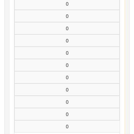
0
0
0
0
0
0
0
0
0
0
0