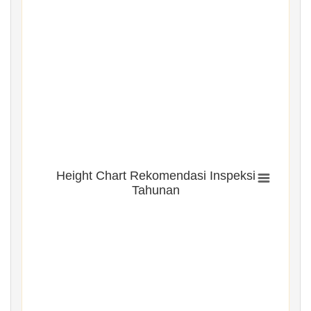
Height Chart Rekomendasi Inspeksi
Tahunan