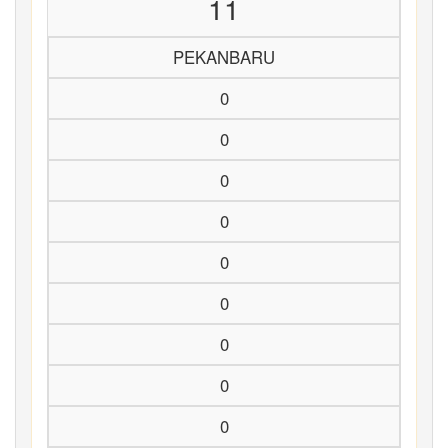
11
PEKANBARU
0
0
0
0
0
0
0
0
0