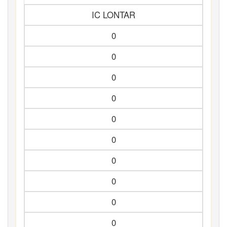
IC LONTAR
0
0
0
0
0
0
0
0
0
0