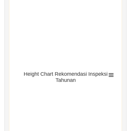
Height Chart Rekomendasi Inspeksi
Tahunan