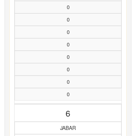
0
0
0
0
0
0
0
0
6
JABAR