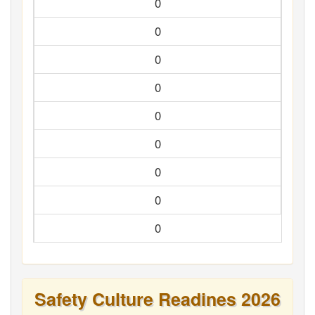
0
0
0
0
0
0
0
0
0
Safety Culture Readines 2026