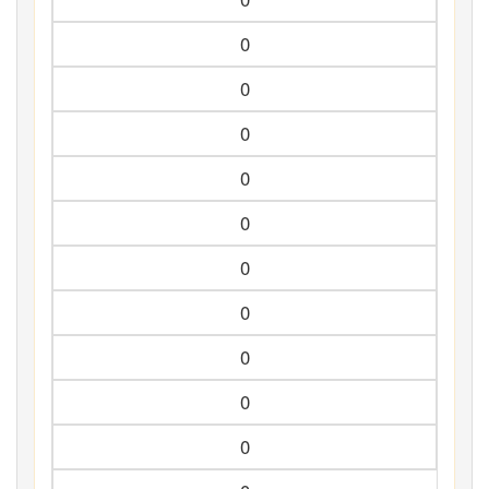
0
0
0
0
0
0
0
0
0
0