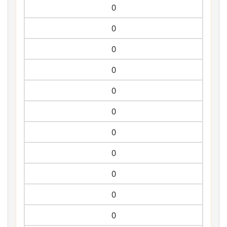
0
0
0
0
0
0
0
0
0
0
0