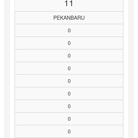
11
PEKANBARU
0
0
0
0
0
0
0
0
0