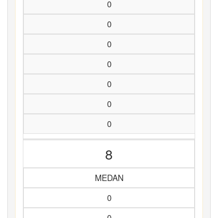
0
0
0
0
0
0
0
8
MEDAN
0
0