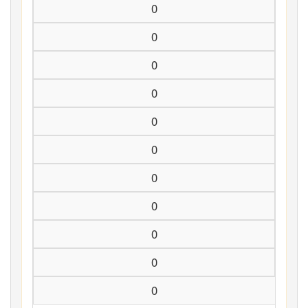
0
0
0
0
0
0
0
0
0
0
0