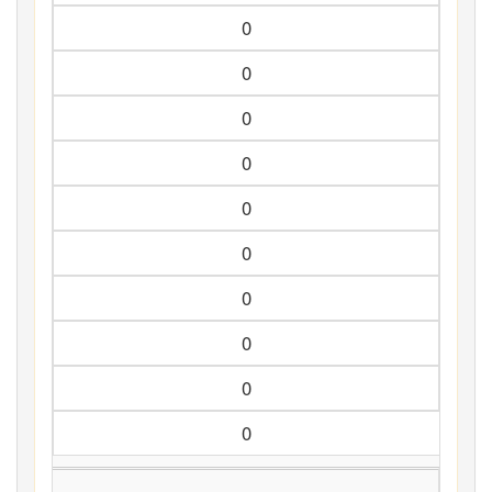
0
0
0
0
0
0
0
0
0
0