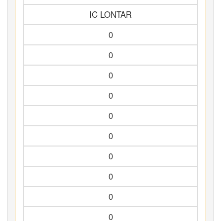
IC LONTAR
0
0
0
0
0
0
0
0
0
0