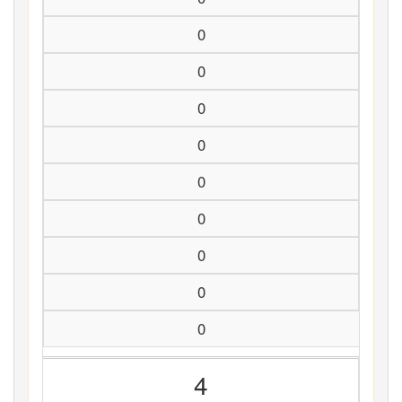
0
0
0
0
0
0
0
0
0
4