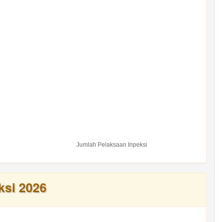
Jumlah Pelaksaan Inpeksi
ksi 2026