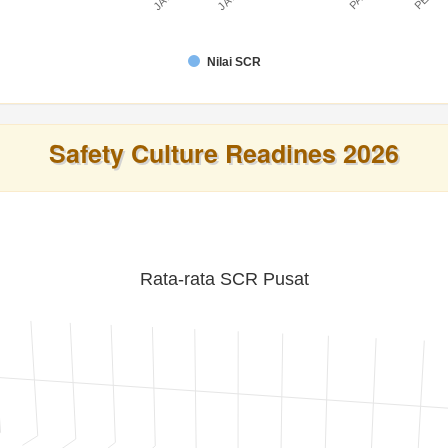
Nilai SCR
Safety Culture Readines 2026
Rata-rata SCR Pusat