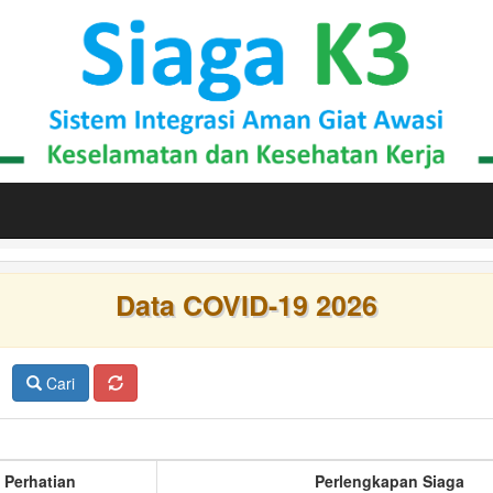
Data COVID-19 2026
Cari
 Perhatian
Perlengkapan Siaga