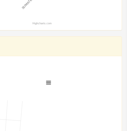
Highcharts.com