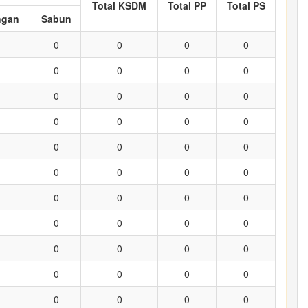
Total KSDM
Total PP
Total PS
ngan
Sabun
0
0
0
0
0
0
0
0
0
0
0
0
0
0
0
0
0
0
0
0
0
0
0
0
0
0
0
0
0
0
0
0
0
0
0
0
0
0
0
0
0
0
0
0