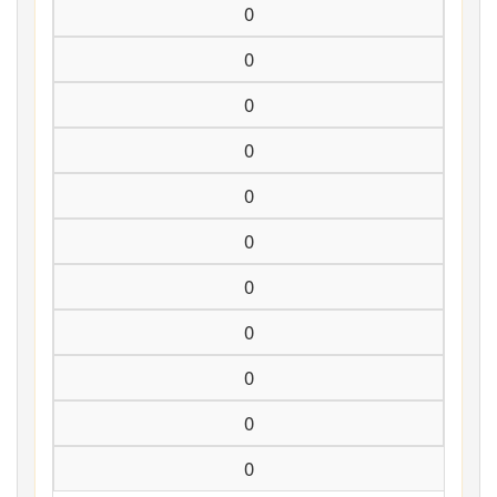
0
0
0
0
0
0
0
0
0
0
0