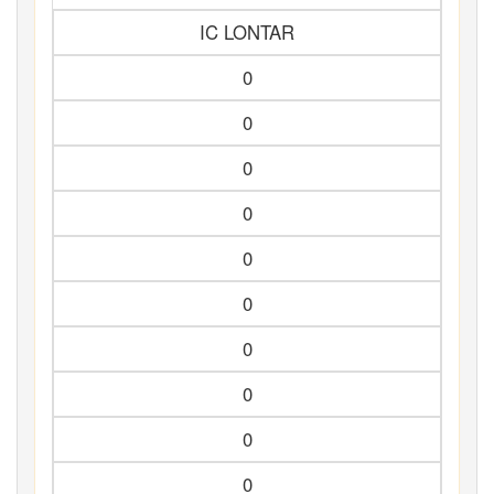
IC LONTAR
0
0
0
0
0
0
0
0
0
0