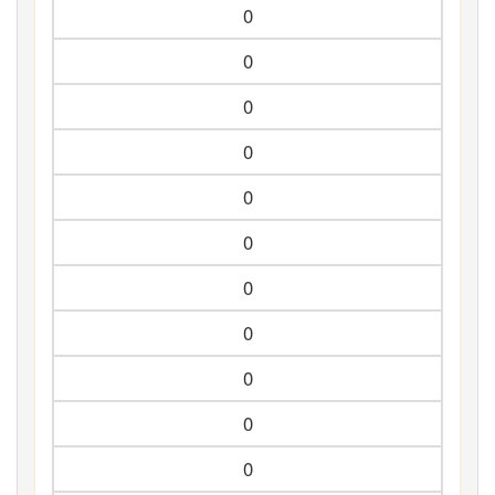
0
0
0
0
0
0
0
0
0
0
0