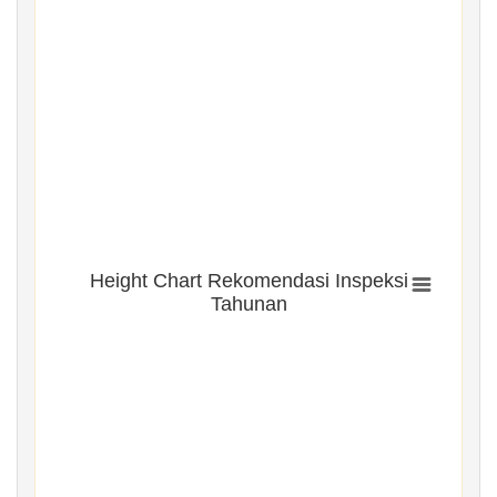
Height Chart Rekomendasi Inspeksi
Tahunan