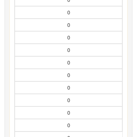
0
0
0
0
0
0
0
0
0
0