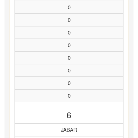
0
0
0
0
0
0
0
0
6
JABAR