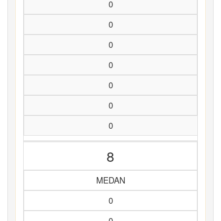
0
0
0
0
0
0
0
8
MEDAN
0
0