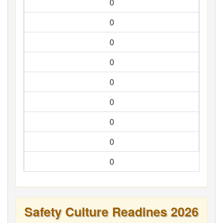
0
0
0
0
0
0
0
0
0
Safety Culture Readines 2026