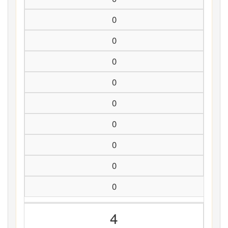
0
0
0
0
0
0
0
0
0
4