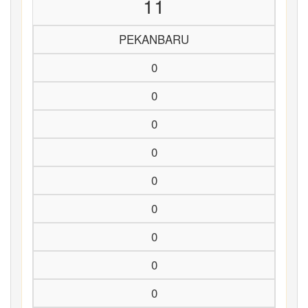
11
PEKANBARU
0
0
0
0
0
0
0
0
0