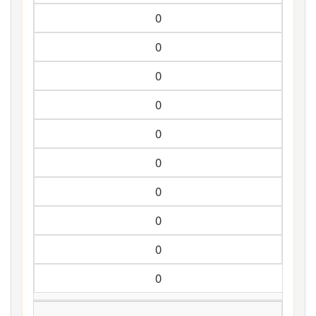
0
0
0
0
0
0
0
0
0
0