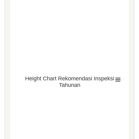
Height Chart Rekomendasi Inspeksi
Tahunan