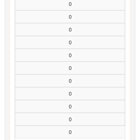
0
0
0
0
0
0
0
0
0
0
0