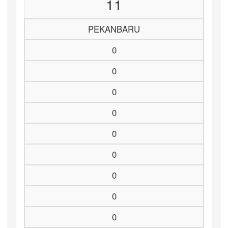
11
PEKANBARU
0
0
0
0
0
0
0
0
0