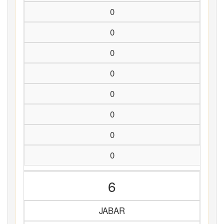
0
0
0
0
0
0
0
0
6
JABAR