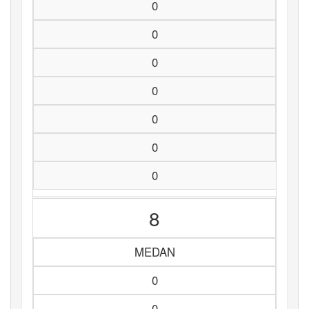
0
0
0
0
0
0
0
8
MEDAN
0
0