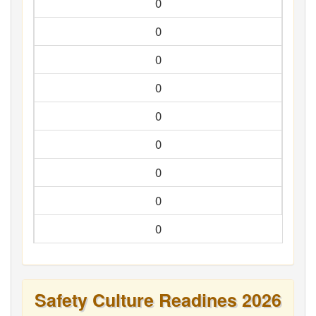
0
0
0
0
0
0
0
0
0
Safety Culture Readines 2026