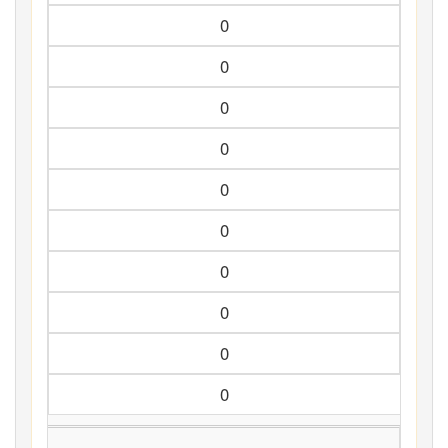
0
0
0
0
0
0
0
0
0
0