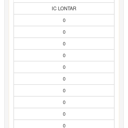
IC LONTAR
0
0
0
0
0
0
0
0
0
0