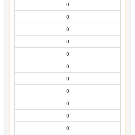
0
0
0
0
0
0
0
0
0
0
0