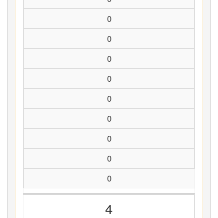
0
0
0
0
0
0
0
0
0
4