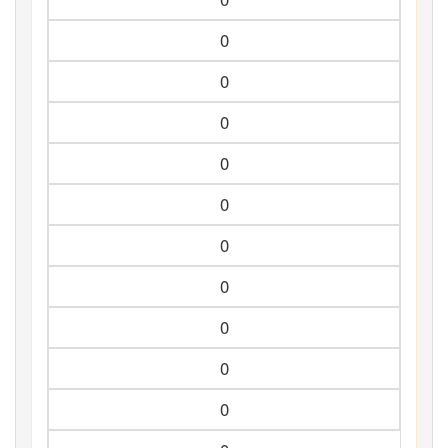
0
0
0
0
0
0
0
0
0
0