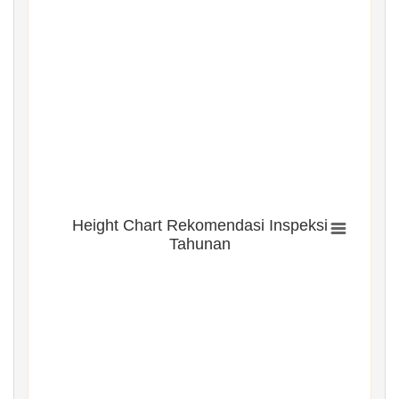
Height Chart Rekomendasi Inspeksi
Tahunan