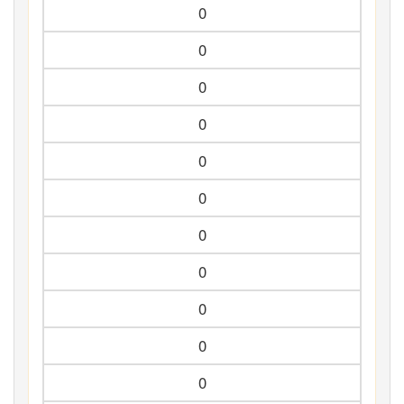
0
0
0
0
0
0
0
0
0
0
0