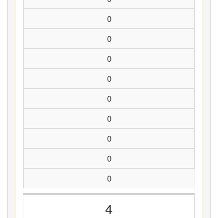
0
0
0
0
0
0
0
0
0
4