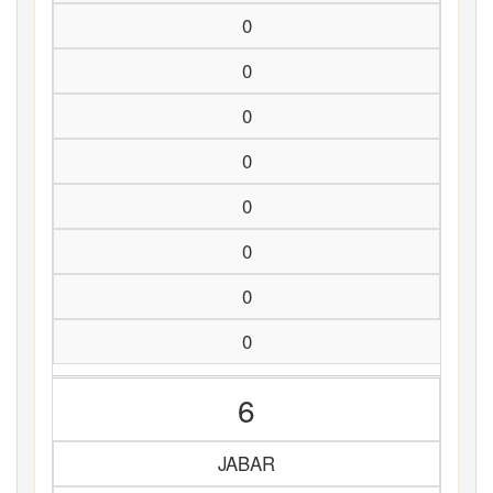
0
0
0
0
0
0
0
0
6
JABAR