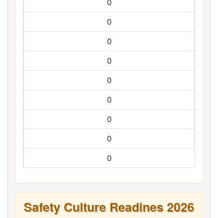
0
0
0
0
0
0
0
0
0
Safety Culture Readines 2026