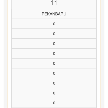
11
PEKANBARU
0
0
0
0
0
0
0
0
0