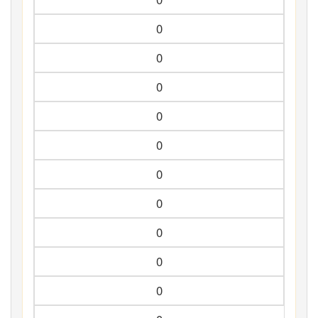
0
0
0
0
0
0
0
0
0
0