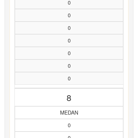
0
0
0
0
0
0
0
8
MEDAN
0
0