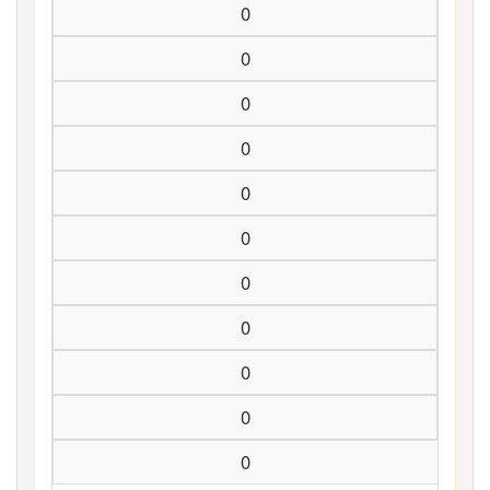
0
0
0
0
0
0
0
0
0
0
0