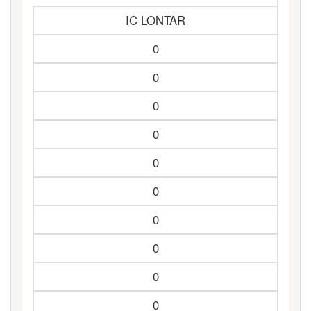
IC LONTAR
0
0
0
0
0
0
0
0
0
0