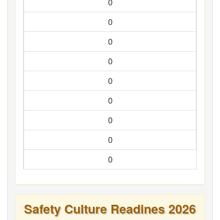
0
0
0
0
0
0
0
0
0
Safety Culture Readines 2026