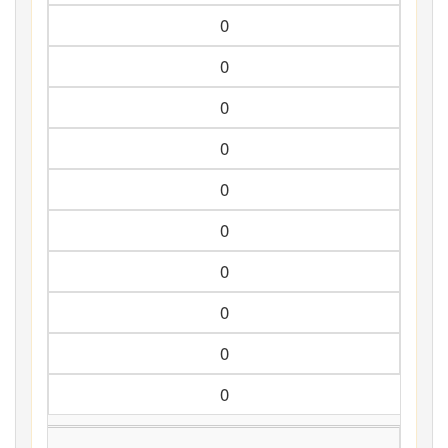
0
0
0
0
0
0
0
0
0
0