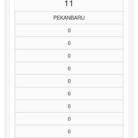
11
PEKANBARU
0
0
0
0
0
0
0
0
0