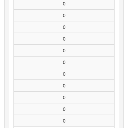
0
0
0
0
0
0
0
0
0
0
0