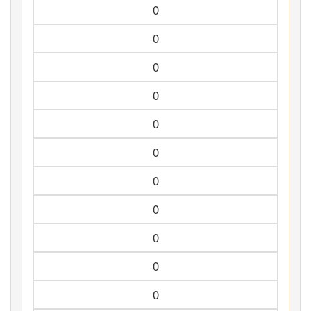
0
0
0
0
0
0
0
0
0
0
0