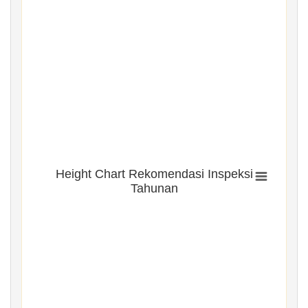
Height Chart Rekomendasi Inspeksi
Tahunan