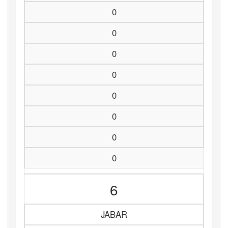
0
0
0
0
0
0
0
0
6
JABAR