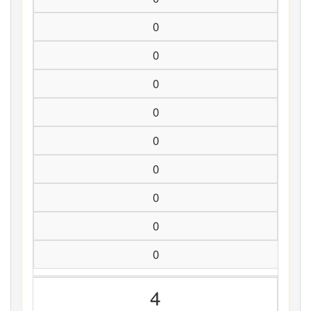
0
0
0
0
0
0
0
0
0
4