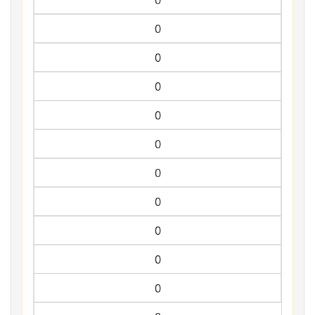
0
0
0
0
0
0
0
0
0
0