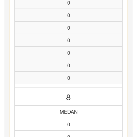
0
0
0
0
0
0
0
8
MEDAN
0
0