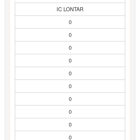
IC LONTAR
0
0
0
0
0
0
0
0
0
0