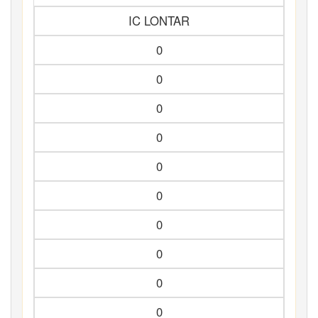
IC LONTAR
0
0
0
0
0
0
0
0
0
0