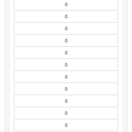
0
0
0
0
0
0
0
0
0
0
0