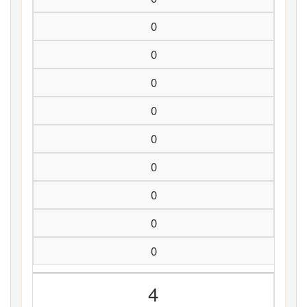
0
0
0
0
0
0
0
0
0
4