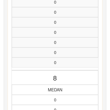
0
0
0
0
0
0
0
8
MEDAN
0
0