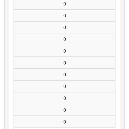
0
0
0
0
0
0
0
0
0
0
0