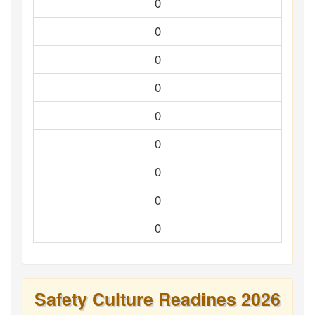
0
0
0
0
0
0
0
0
0
Safety Culture Readines 2026