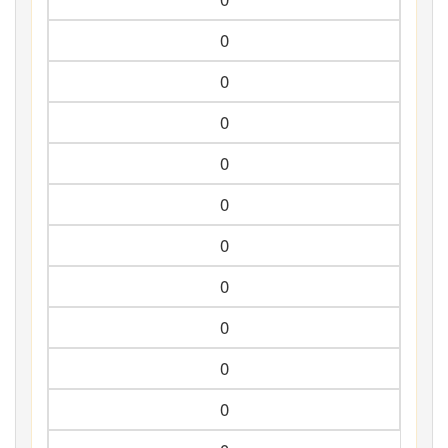
0
0
0
0
0
0
0
0
0
0