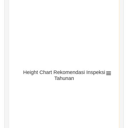
Height Chart Rekomendasi Inspeksi
Tahunan