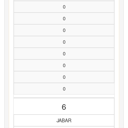
0
0
0
0
0
0
0
0
6
JABAR