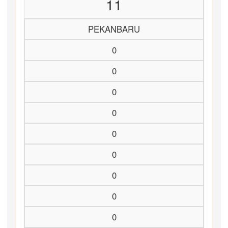
11
PEKANBARU
0
0
0
0
0
0
0
0
0