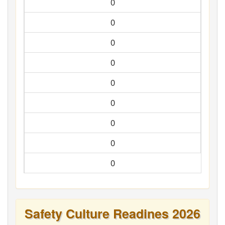
0
0
0
0
0
0
0
0
0
Safety Culture Readines 2026