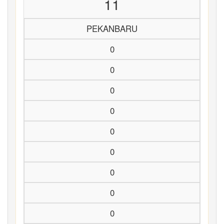
11
PEKANBARU
0
0
0
0
0
0
0
0
0