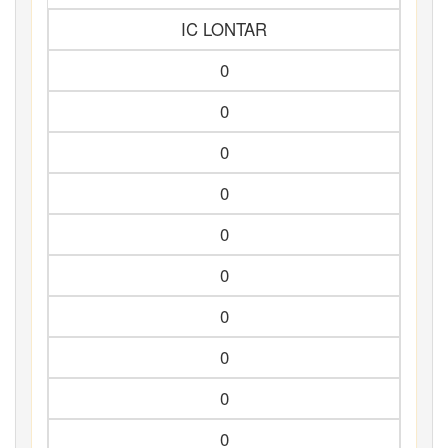
IC LONTAR
0
0
0
0
0
0
0
0
0
0