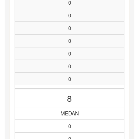
0
0
0
0
0
0
0
8
MEDAN
0
0