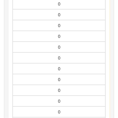
0
0
0
0
0
0
0
0
0
0
0