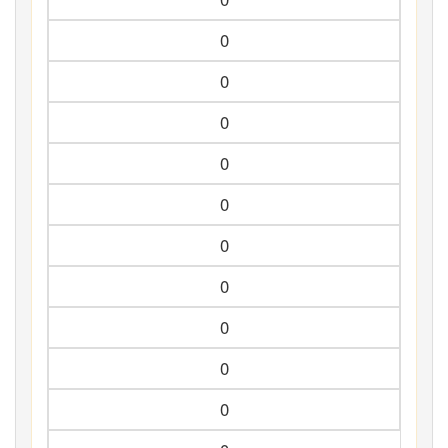
0
0
0
0
0
0
0
0
0
0