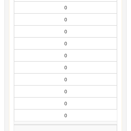
0
0
0
0
0
0
0
0
0
0