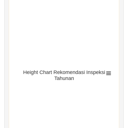
Height Chart Rekomendasi Inspeksi
Tahunan