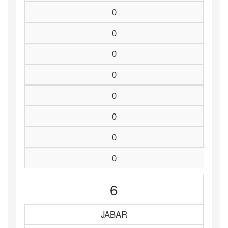
0
0
0
0
0
0
0
0
6
JABAR