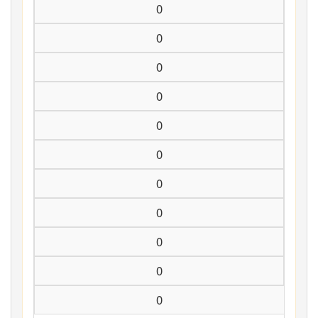
0
0
0
0
0
0
0
0
0
0
0