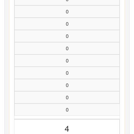
0
0
0
0
0
0
0
0
0
4