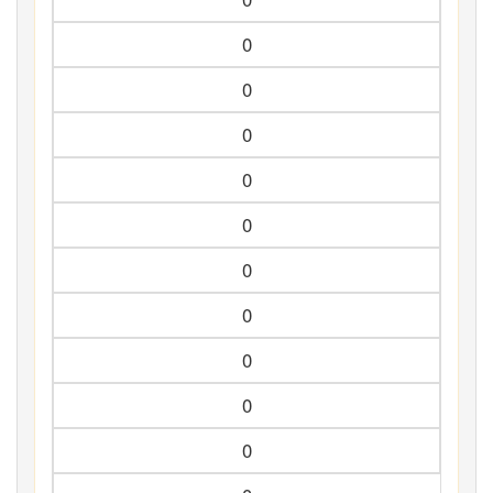
0
0
0
0
0
0
0
0
0
0