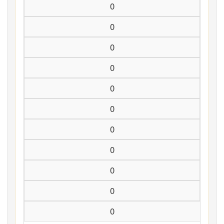
0
0
0
0
0
0
0
0
0
0
0