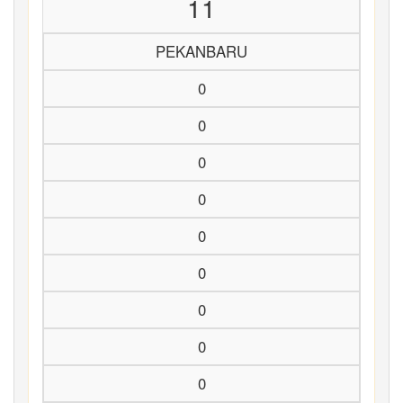
11
PEKANBARU
0
0
0
0
0
0
0
0
0