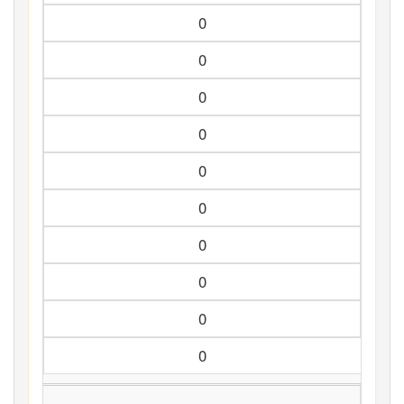
0
0
0
0
0
0
0
0
0
0