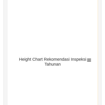
Height Chart Rekomendasi Inspeksi
Tahunan