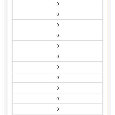
0
0
0
0
0
0
0
0
0
0
0