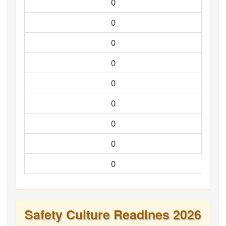
0
0
0
0
0
0
0
0
0
Safety Culture Readines 2026