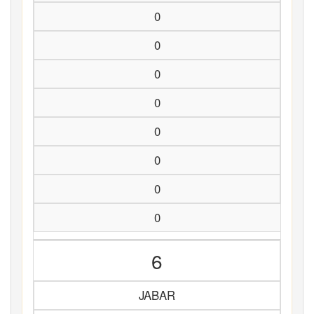
0
0
0
0
0
0
0
0
6
JABAR