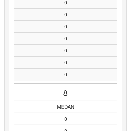
0
0
0
0
0
0
0
8
MEDAN
0
0