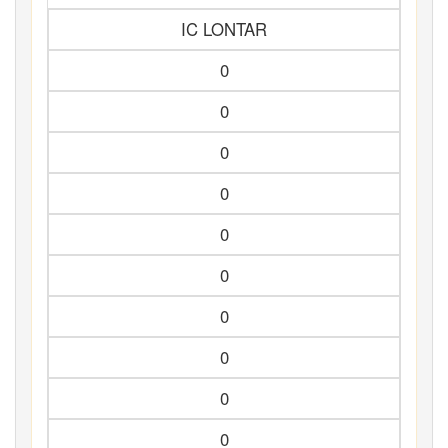
IC LONTAR
0
0
0
0
0
0
0
0
0
0