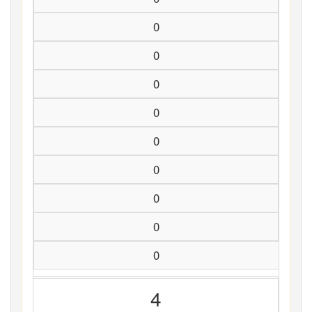
0
0
0
0
0
0
0
0
0
4