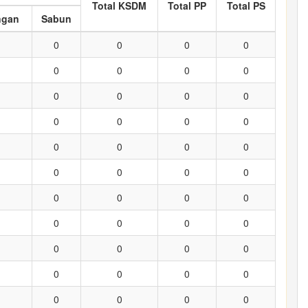
Total KSDM
Total PP
Total PS
ngan
Sabun
0
0
0
0
0
0
0
0
0
0
0
0
0
0
0
0
0
0
0
0
0
0
0
0
0
0
0
0
0
0
0
0
0
0
0
0
0
0
0
0
0
0
0
0