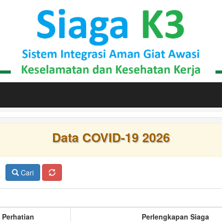
Data COVID-19 2026
Cari
 Perhatian
Perlengkapan Siaga