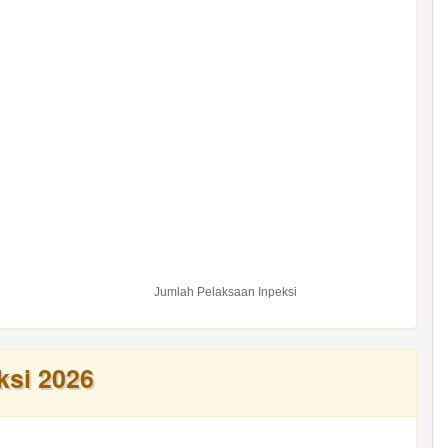
Jumlah Pelaksaan Inpeksi
ksi 2026