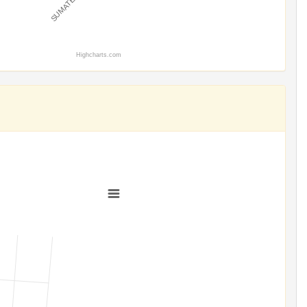
Highcharts.com