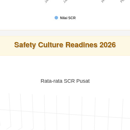
Nilai SCR
Safety Culture Readines 2026
Rata-rata SCR Pusat