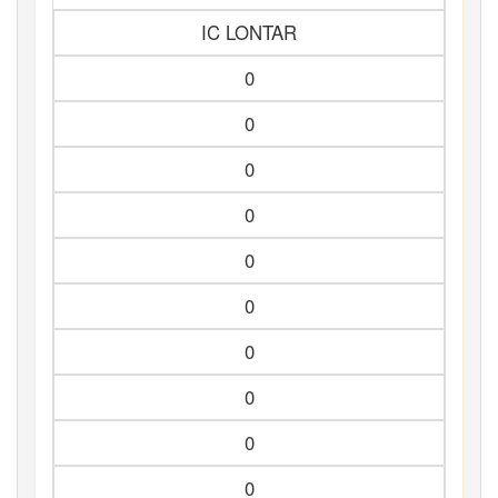
IC LONTAR
0
0
0
0
0
0
0
0
0
0