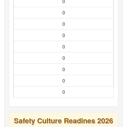
0
0
0
0
0
0
0
0
0
Safety Culture Readines 2026