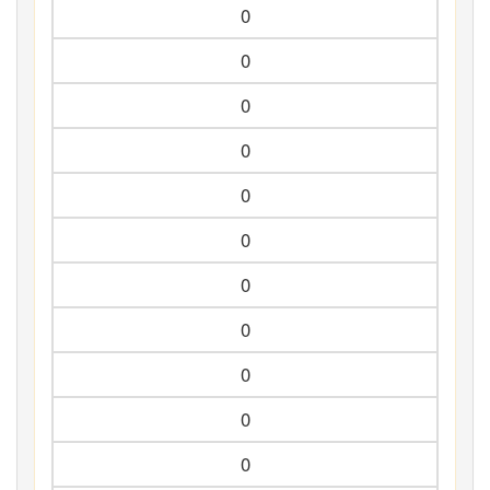
0
0
0
0
0
0
0
0
0
0
0