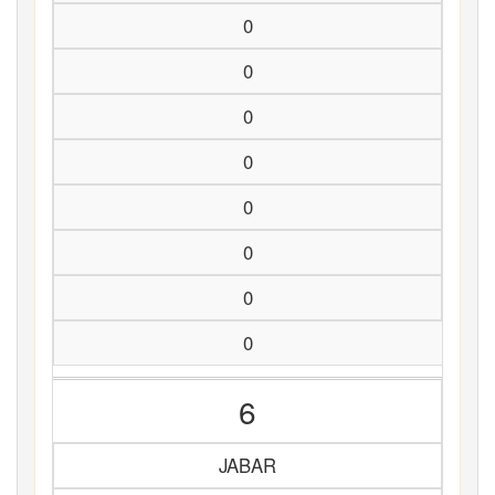
0
0
0
0
0
0
0
0
6
JABAR