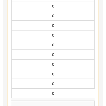
0
0
0
0
0
0
0
0
0
0