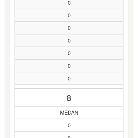
0
0
0
0
0
0
0
8
MEDAN
0
0