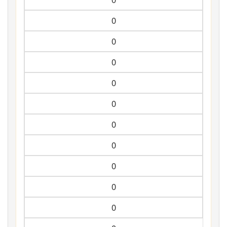
0
0
0
0
0
0
0
0
0
0