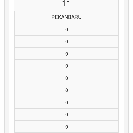
11
PEKANBARU
0
0
0
0
0
0
0
0
0