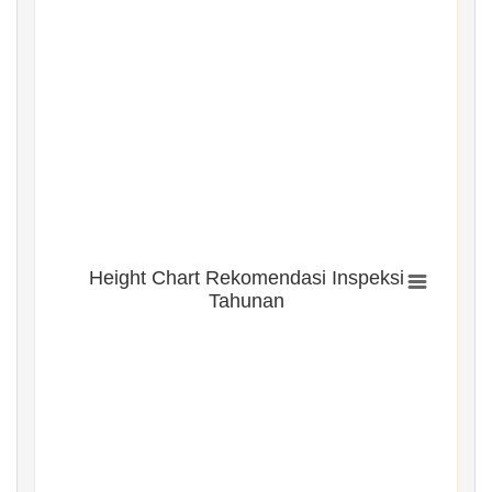
Height Chart Rekomendasi Inspeksi
Tahunan