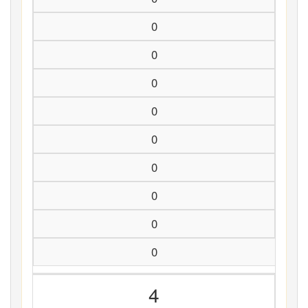
0
0
0
0
0
0
0
0
0
4