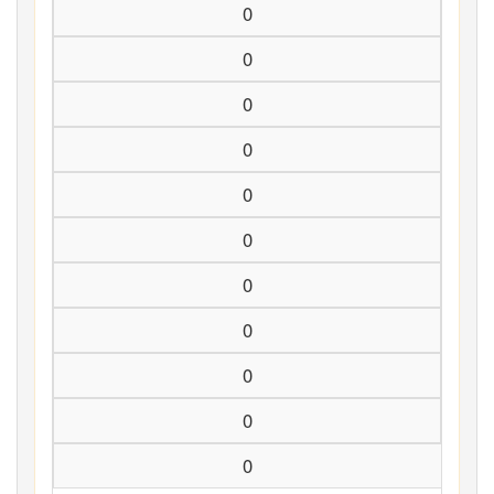
0
0
0
0
0
0
0
0
0
0
0