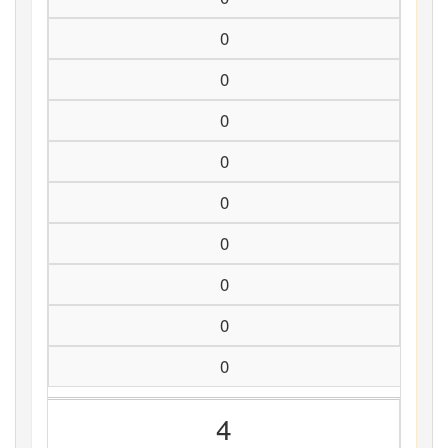
0
0
0
0
0
0
0
0
0
4