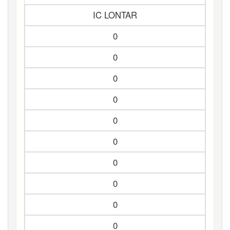
IC LONTAR
0
0
0
0
0
0
0
0
0
0