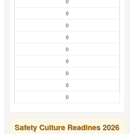
0
0
0
0
0
0
0
0
0
Safety Culture Readines 2026