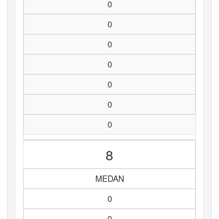
0
0
0
0
0
0
0
8
MEDAN
0
0