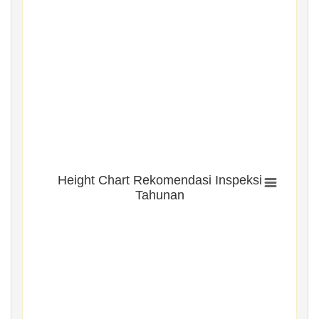
Height Chart Rekomendasi Inspeksi
Tahunan