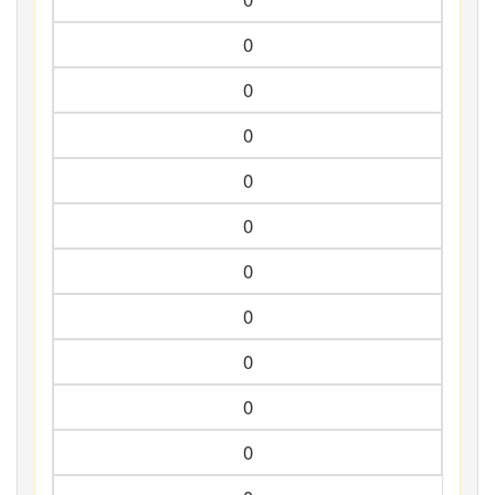
0
0
0
0
0
0
0
0
0
0