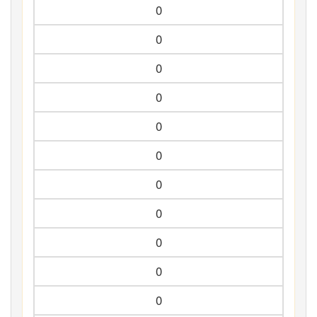
0
0
0
0
0
0
0
0
0
0
0