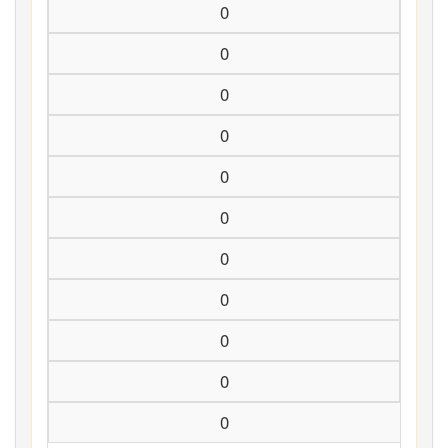
0
0
0
0
0
0
0
0
0
0
0