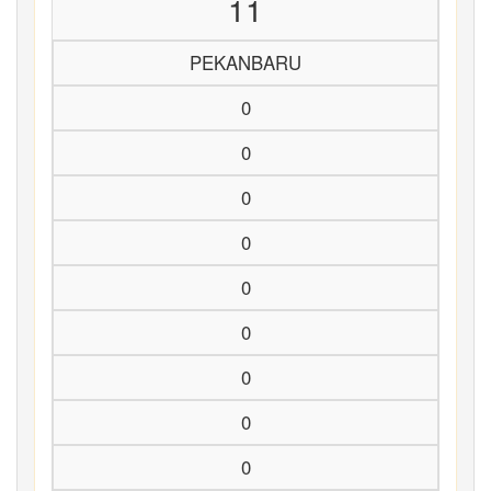
11
PEKANBARU
0
0
0
0
0
0
0
0
0