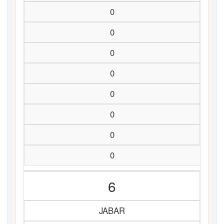
0
0
0
0
0
0
0
0
6
JABAR