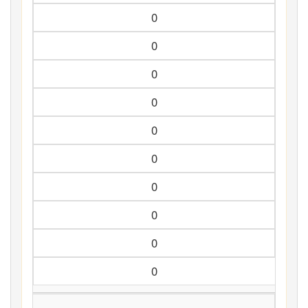
0
0
0
0
0
0
0
0
0
0