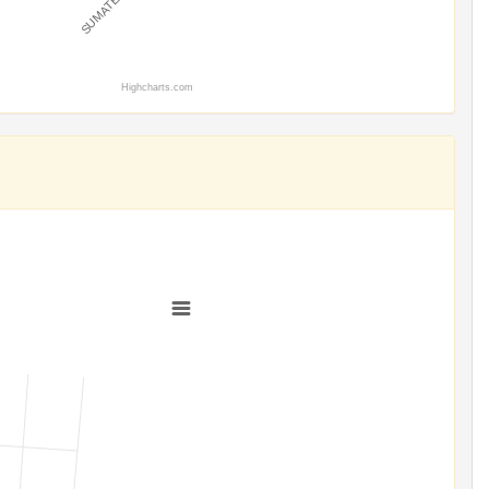
Highcharts.com