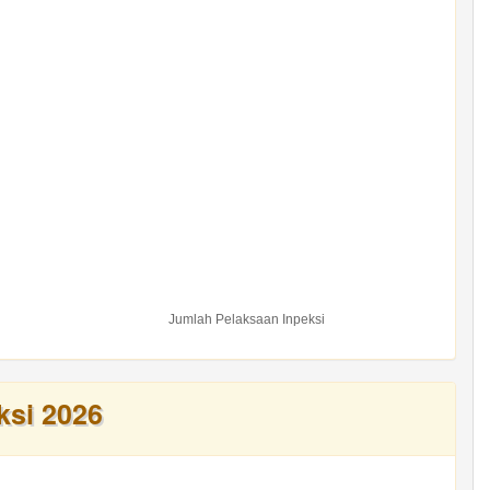
Jumlah Pelaksaan Inpeksi
ksi 2026