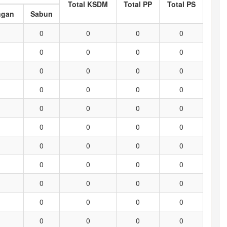
Total KSDM
Total PP
Total PS
ngan
Sabun
0
0
0
0
0
0
0
0
0
0
0
0
0
0
0
0
0
0
0
0
0
0
0
0
0
0
0
0
0
0
0
0
0
0
0
0
0
0
0
0
0
0
0
0