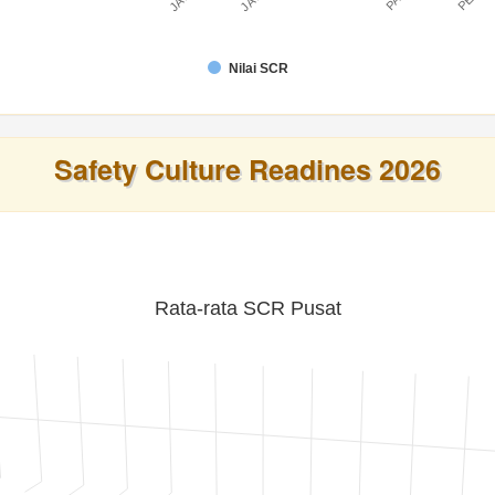
Nilai SCR
Safety Culture Readines 2026
Rata-rata SCR Pusat