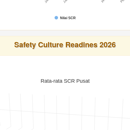
Nilai SCR
Safety Culture Readines 2026
Rata-rata SCR Pusat