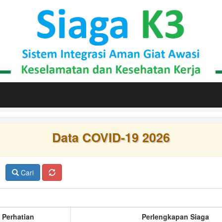
Data COVID-19 2026
Cari
 Perhatian
Perlengkapan Siaga