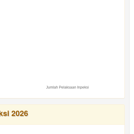
Jumlah Pelaksaan Inpeksi
ksi 2026