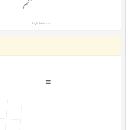
Highcharts.com