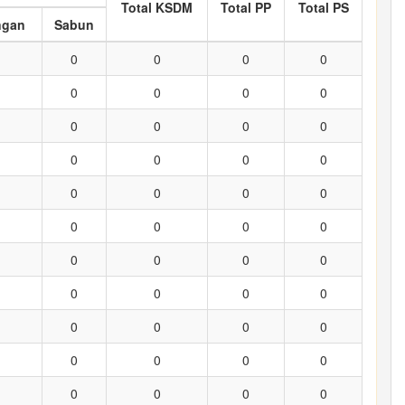
Total KSDM
Total PP
Total PS
ngan
Sabun
0
0
0
0
0
0
0
0
0
0
0
0
0
0
0
0
0
0
0
0
0
0
0
0
0
0
0
0
0
0
0
0
0
0
0
0
0
0
0
0
0
0
0
0