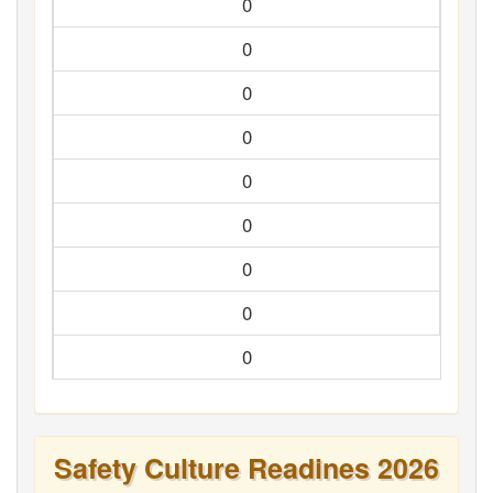
0
0
0
0
0
0
0
0
0
Safety Culture Readines 2026