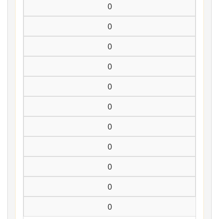
0
0
0
0
0
0
0
0
0
0
0