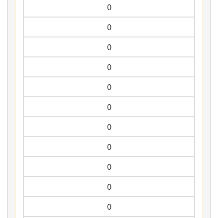
0
0
0
0
0
0
0
0
0
0
0