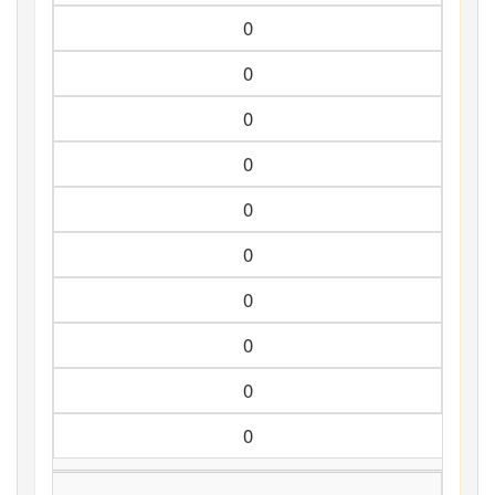
0
0
0
0
0
0
0
0
0
0