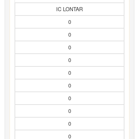
IC LONTAR
0
0
0
0
0
0
0
0
0
0