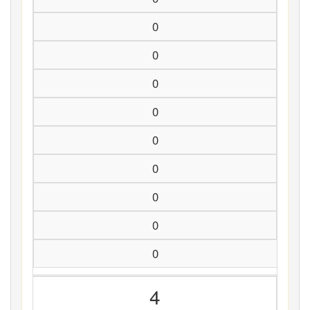
0
0
0
0
0
0
0
0
0
4