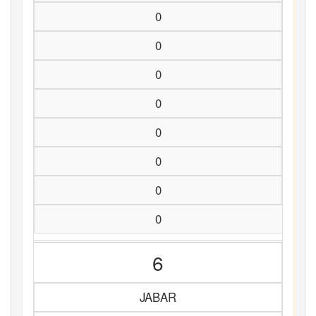
0
0
0
0
0
0
0
0
6
JABAR