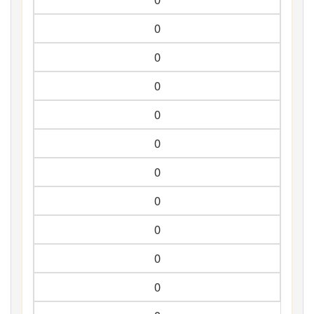
0
0
0
0
0
0
0
0
0
0