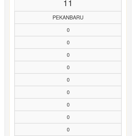
11
PEKANBARU
0
0
0
0
0
0
0
0
0