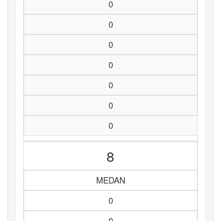
0
0
0
0
0
0
0
8
MEDAN
0
0