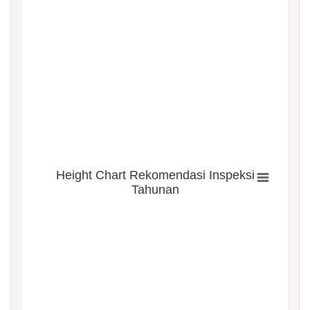
Height Chart Rekomendasi Inspeksi
Tahunan