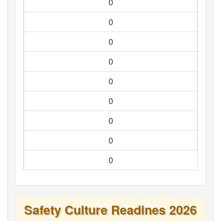
0
0
0
0
0
0
0
0
0
Safety Culture Readines 2026