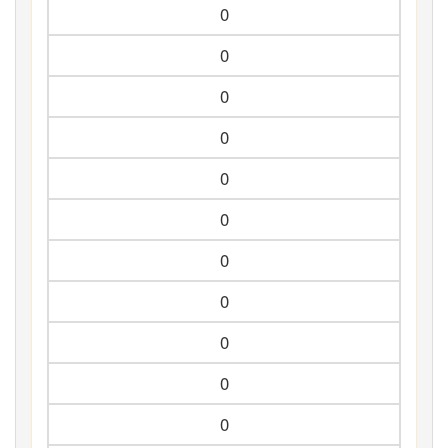
0
0
0
0
0
0
0
0
0
0
0