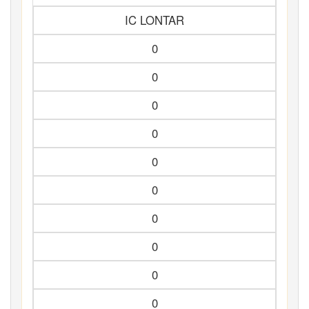
IC LONTAR
0
0
0
0
0
0
0
0
0
0