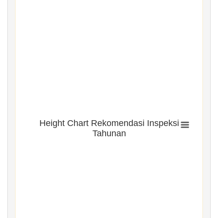
Height Chart Rekomendasi Inspeksi
Tahunan