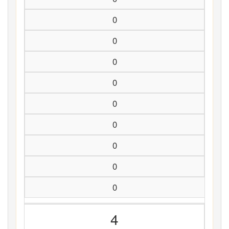
0
0
0
0
0
0
0
0
0
4