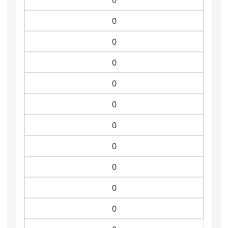
0
0
0
0
0
0
0
0
0
0