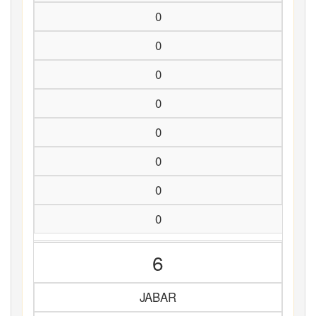
0
0
0
0
0
0
0
0
6
JABAR