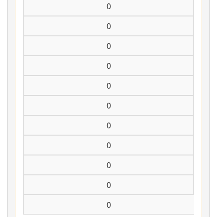
0
0
0
0
0
0
0
0
0
0
0