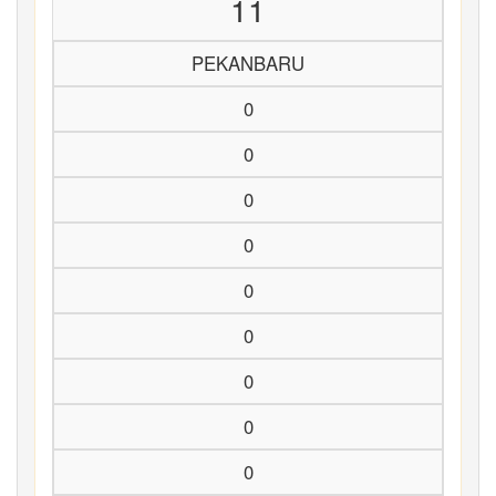
11
PEKANBARU
0
0
0
0
0
0
0
0
0