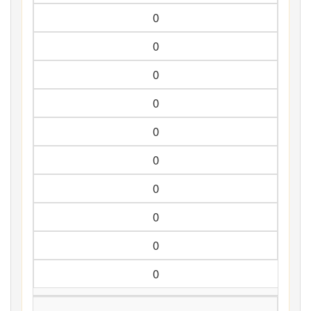
0
0
0
0
0
0
0
0
0
0