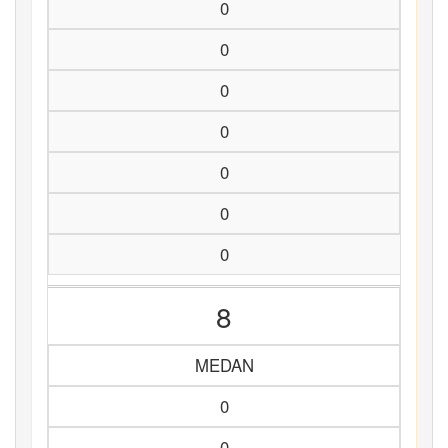
0
0
0
0
0
0
0
8
MEDAN
0
0