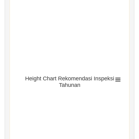
Height Chart Rekomendasi Inspeksi
Tahunan