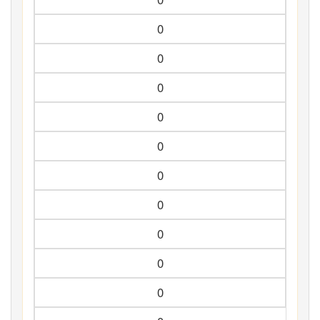
0
0
0
0
0
0
0
0
0
0