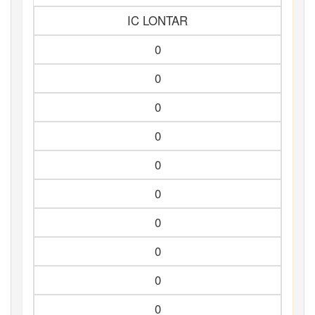
IC LONTAR
0
0
0
0
0
0
0
0
0
0