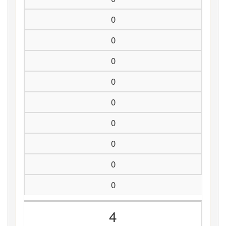
0
0
0
0
0
0
0
0
0
4