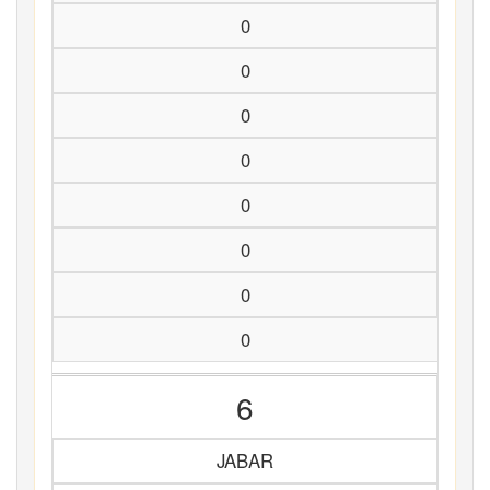
0
0
0
0
0
0
0
0
6
JABAR