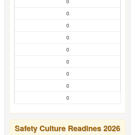
0
0
0
0
0
0
0
0
0
Safety Culture Readines 2026