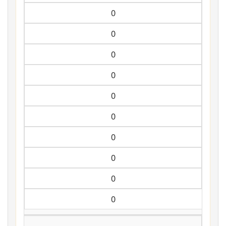
0
0
0
0
0
0
0
0
0
0