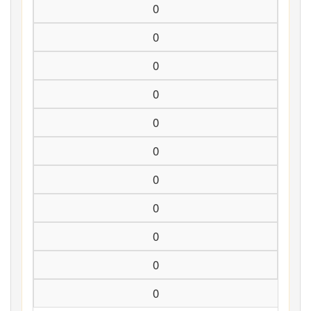
0
0
0
0
0
0
0
0
0
0
0