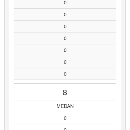
0
0
0
0
0
0
0
8
MEDAN
0
0