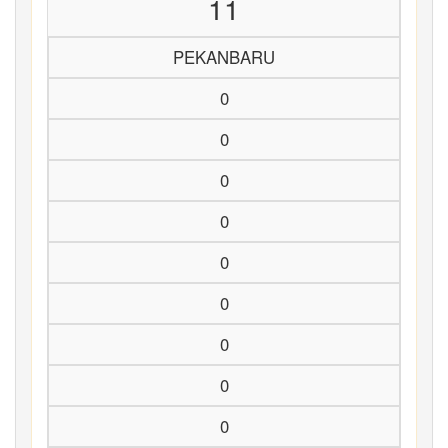
11
PEKANBARU
0
0
0
0
0
0
0
0
0