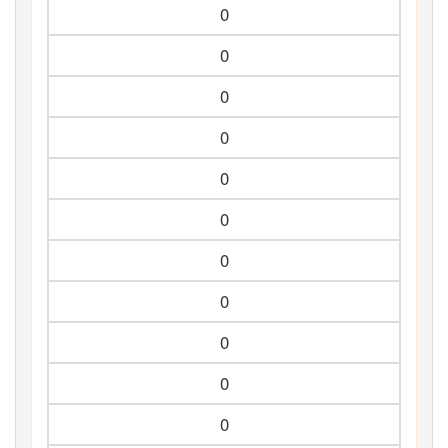
0
0
0
0
0
0
0
0
0
0
0