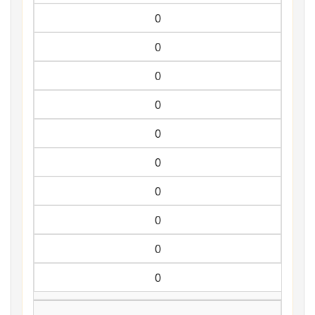
0
0
0
0
0
0
0
0
0
0