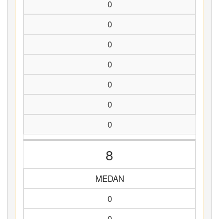
0
0
0
0
0
0
0
8
MEDAN
0
0