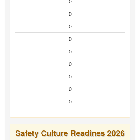
0
0
0
0
0
0
0
0
0
Safety Culture Readines 2026