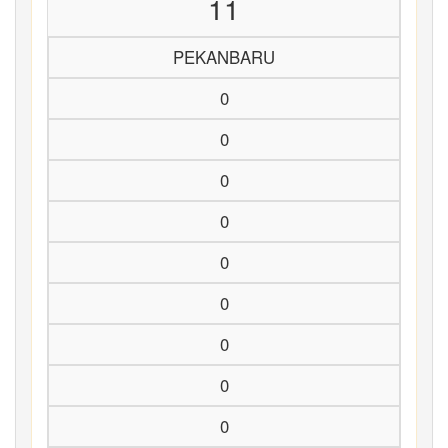
11
PEKANBARU
0
0
0
0
0
0
0
0
0