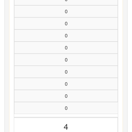
0
0
0
0
0
0
0
0
0
4