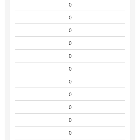
0
0
0
0
0
0
0
0
0
0
0