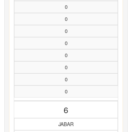
0
0
0
0
0
0
0
0
6
JABAR