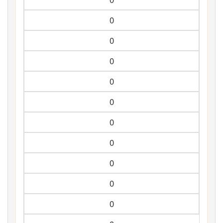
0
0
0
0
0
0
0
0
0
0