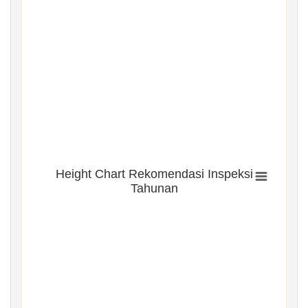
Height Chart Rekomendasi Inspeksi
Tahunan