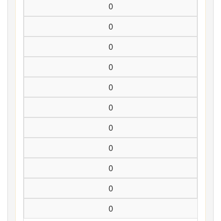
0
0
0
0
0
0
0
0
0
0
0