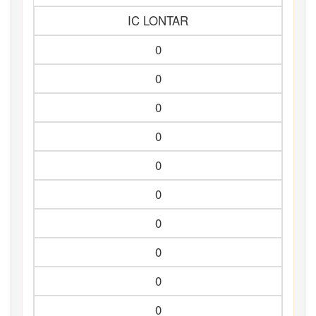
IC LONTAR
0
0
0
0
0
0
0
0
0
0