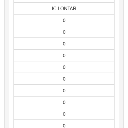
IC LONTAR
0
0
0
0
0
0
0
0
0
0