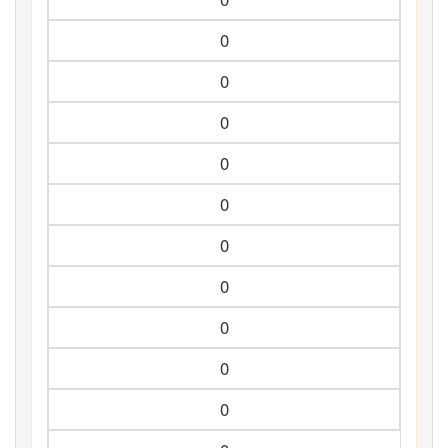
0
0
0
0
0
0
0
0
0
0