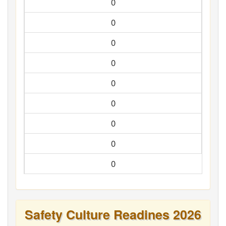
0
0
0
0
0
0
0
0
0
Safety Culture Readines 2026