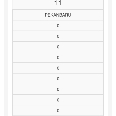
11
PEKANBARU
0
0
0
0
0
0
0
0
0