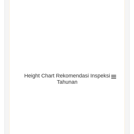
Height Chart Rekomendasi Inspeksi
Tahunan