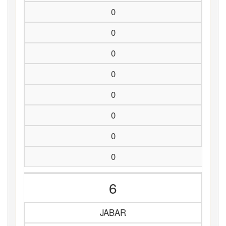
0
0
0
0
0
0
0
0
6
JABAR