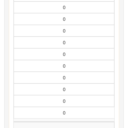
0
0
0
0
0
0
0
0
0
0