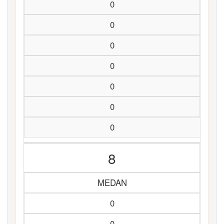
0
0
0
0
0
0
0
8
MEDAN
0
0