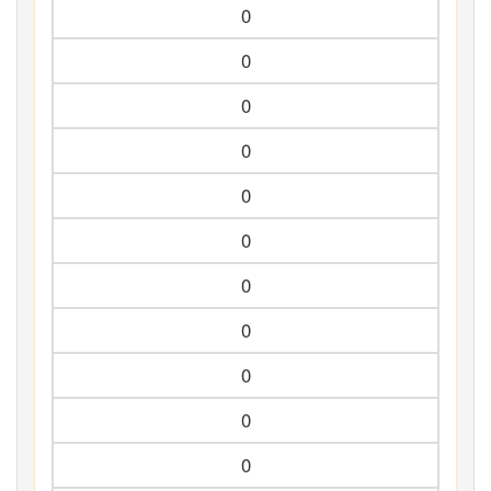
0
0
0
0
0
0
0
0
0
0
0