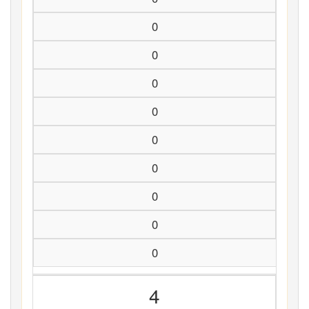
0
0
0
0
0
0
0
0
0
4