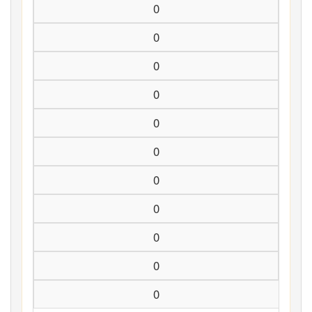
0
0
0
0
0
0
0
0
0
0
0