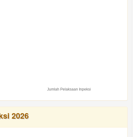
Jumlah Pelaksaan Inpeksi
ksi 2026