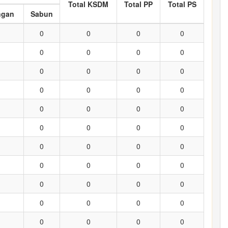
Total KSDM
Total PP
Total PS
ngan
Sabun
0
0
0
0
0
0
0
0
0
0
0
0
0
0
0
0
0
0
0
0
0
0
0
0
0
0
0
0
0
0
0
0
0
0
0
0
0
0
0
0
0
0
0
0