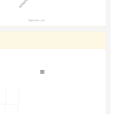
Highcharts.com