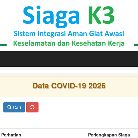
Data COVID-19 2026
Cari
 Perhatian
Perlengkapan Siaga