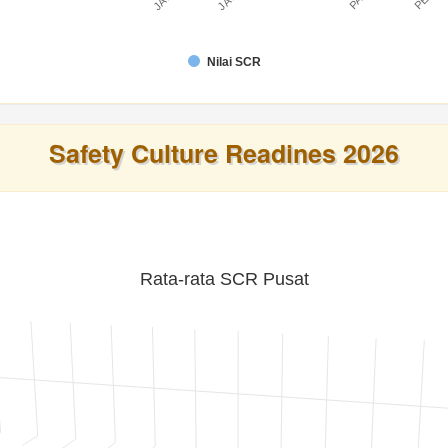
Nilai SCR
Safety Culture Readines 2026
Rata-rata SCR Pusat