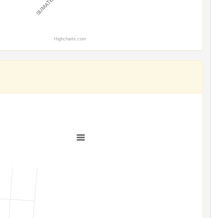
Highcharts.com