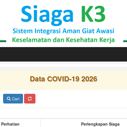
Data COVID-19 2026
Cari
 Perhatian
Perlengkapan Siaga