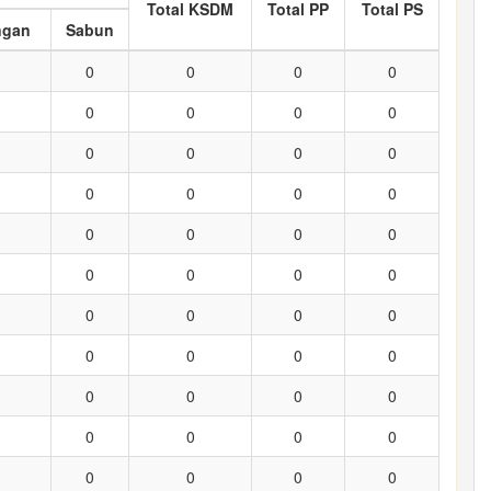
Total KSDM
Total PP
Total PS
ngan
Sabun
0
0
0
0
0
0
0
0
0
0
0
0
0
0
0
0
0
0
0
0
0
0
0
0
0
0
0
0
0
0
0
0
0
0
0
0
0
0
0
0
0
0
0
0