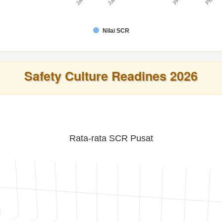
Nilai SCR
Safety Culture Readines 2026
Rata-rata SCR Pusat