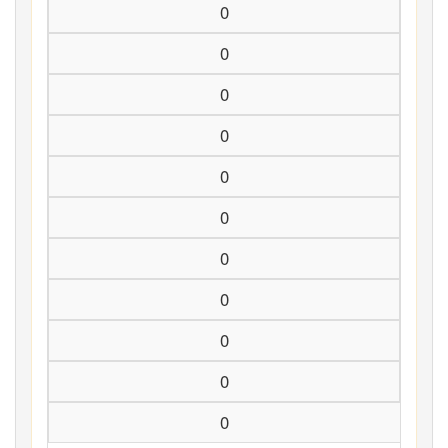
0
0
0
0
0
0
0
0
0
0
0