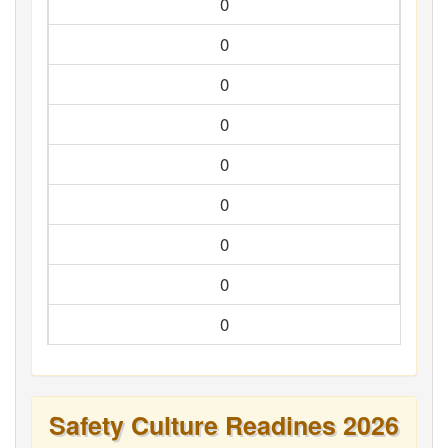
0
0
0
0
0
0
0
0
0
Safety Culture Readines 2026