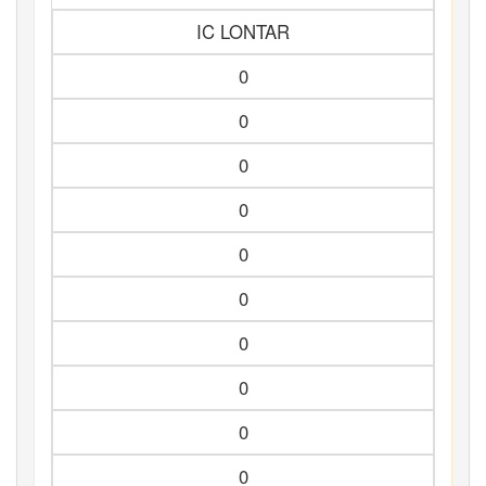
IC LONTAR
0
0
0
0
0
0
0
0
0
0