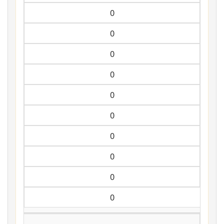
0
0
0
0
0
0
0
0
0
0