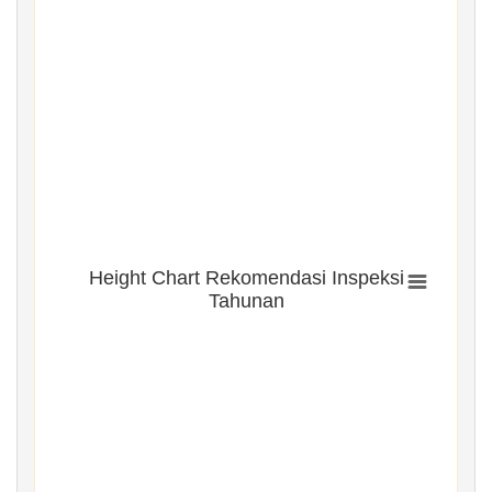
Height Chart Rekomendasi Inspeksi
Tahunan