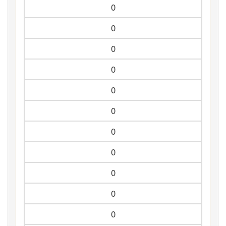
0
0
0
0
0
0
0
0
0
0
0