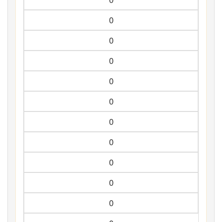
0
0
0
0
0
0
0
0
0
0