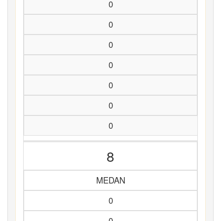
0
0
0
0
0
0
0
8
MEDAN
0
0