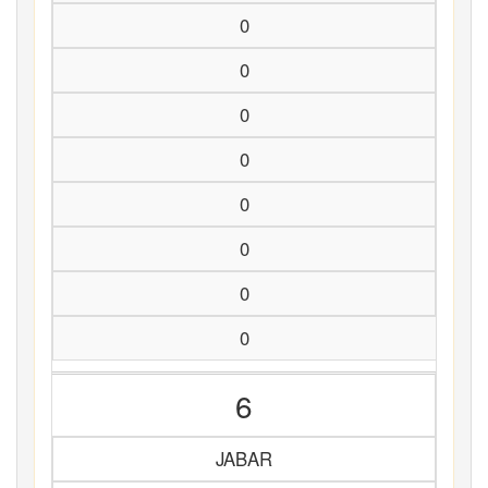
0
0
0
0
0
0
0
0
6
JABAR