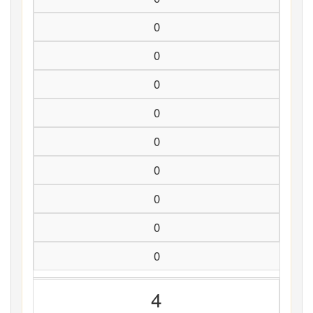
0
0
0
0
0
0
0
0
0
4