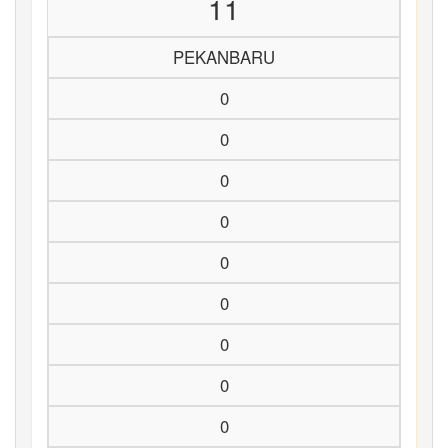
11
PEKANBARU
0
0
0
0
0
0
0
0
0