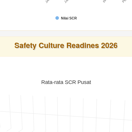
Nilai SCR
Safety Culture Readines 2026
Rata-rata SCR Pusat