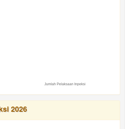
Jumlah Pelaksaan Inpeksi
ksi 2026