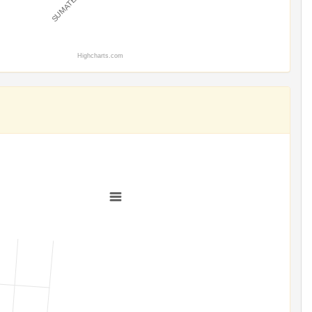
Highcharts.com