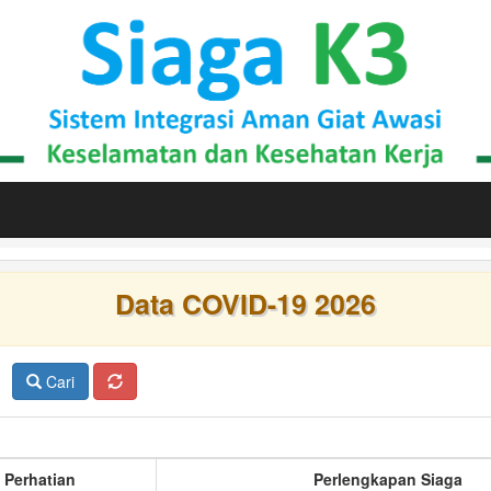
Data COVID-19 2026
Cari
 Perhatian
Perlengkapan Siaga