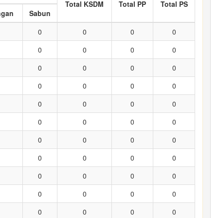
Total KSDM
Total PP
Total PS
ngan
Sabun
0
0
0
0
0
0
0
0
0
0
0
0
0
0
0
0
0
0
0
0
0
0
0
0
0
0
0
0
0
0
0
0
0
0
0
0
0
0
0
0
0
0
0
0