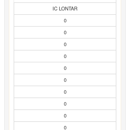
IC LONTAR
0
0
0
0
0
0
0
0
0
0