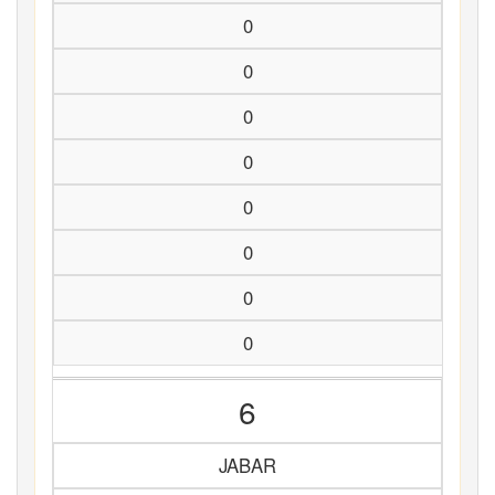
0
0
0
0
0
0
0
0
6
JABAR