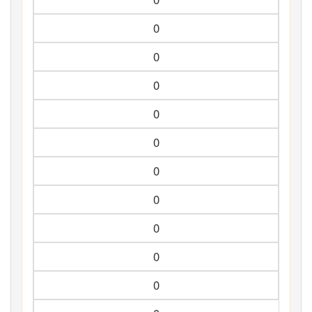
0
0
0
0
0
0
0
0
0
0