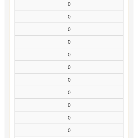
0
0
0
0
0
0
0
0
0
0
0