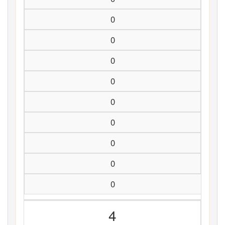
0
0
0
0
0
0
0
0
0
4