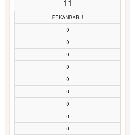
11
PEKANBARU
0
0
0
0
0
0
0
0
0