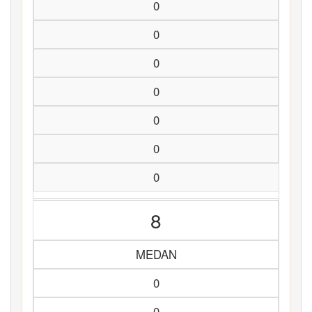
0
0
0
0
0
0
0
8
MEDAN
0
0