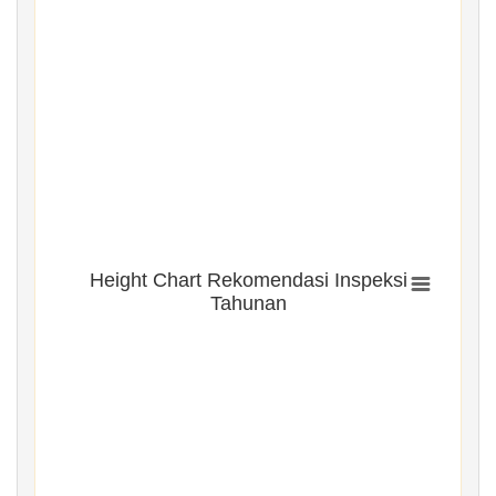
Height Chart Rekomendasi Inspeksi
Tahunan