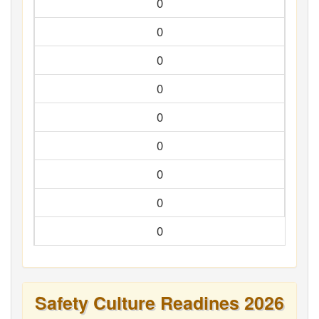
0
0
0
0
0
0
0
0
0
Safety Culture Readines 2026