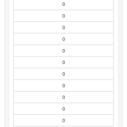
0
0
0
0
0
0
0
0
0
0
0