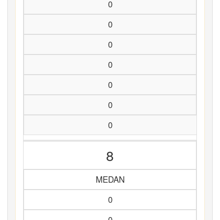
0
0
0
0
0
0
0
8
MEDAN
0
0