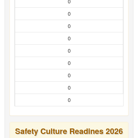
0
0
0
0
0
0
0
0
0
Safety Culture Readines 2026