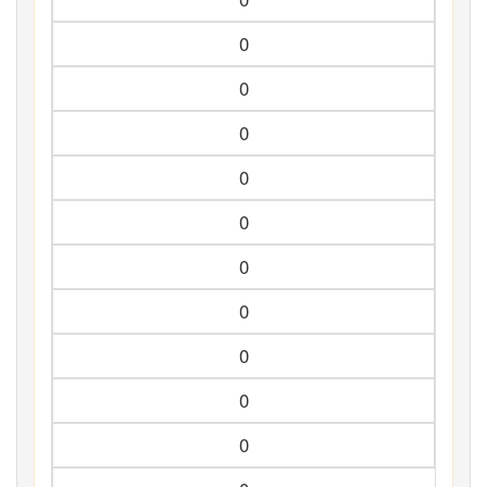
0
0
0
0
0
0
0
0
0
0