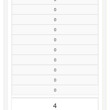
0
0
0
0
0
0
0
0
0
4