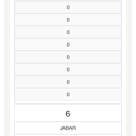
0
0
0
0
0
0
0
0
6
JABAR