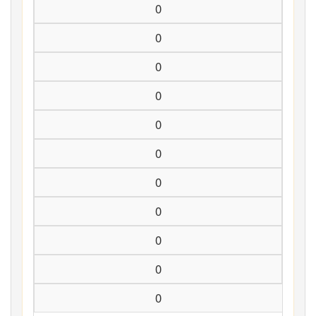
0
0
0
0
0
0
0
0
0
0
0