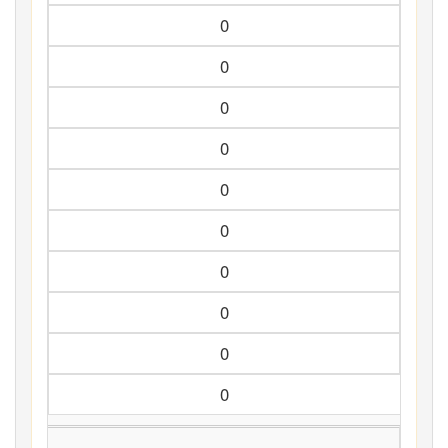
0
0
0
0
0
0
0
0
0
0