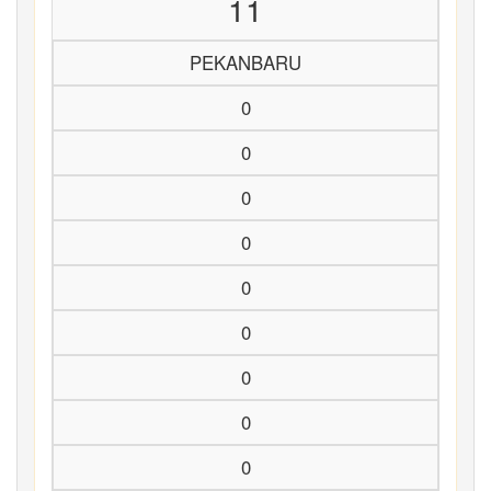
11
PEKANBARU
0
0
0
0
0
0
0
0
0