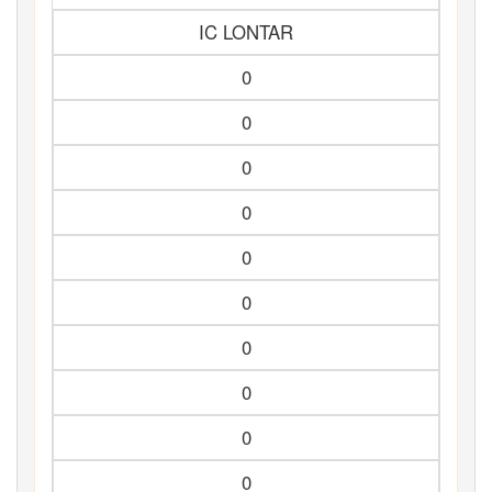
IC LONTAR
0
0
0
0
0
0
0
0
0
0