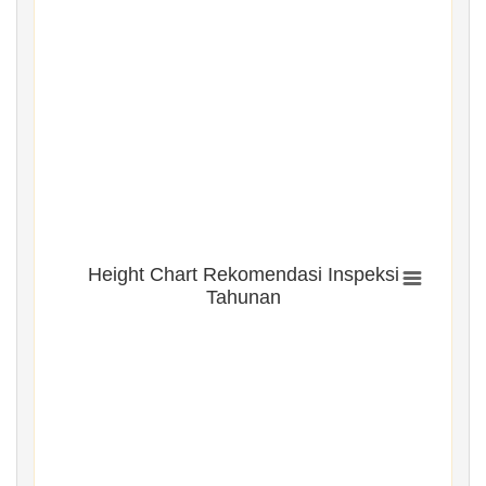
Height Chart Rekomendasi Inspeksi
Tahunan