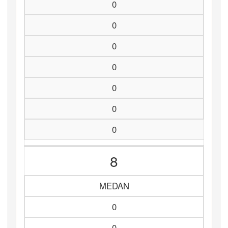
0
0
0
0
0
0
0
8
MEDAN
0
0