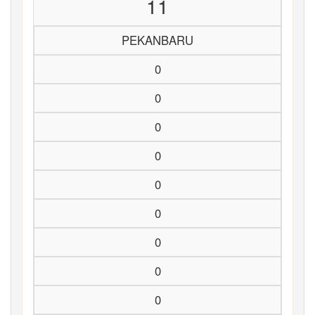
11
PEKANBARU
0
0
0
0
0
0
0
0
0