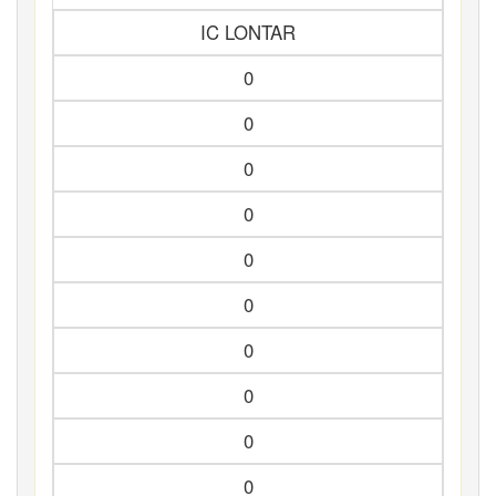
IC LONTAR
0
0
0
0
0
0
0
0
0
0