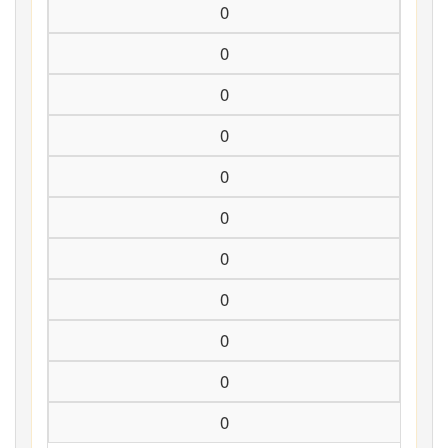
0
0
0
0
0
0
0
0
0
0
0