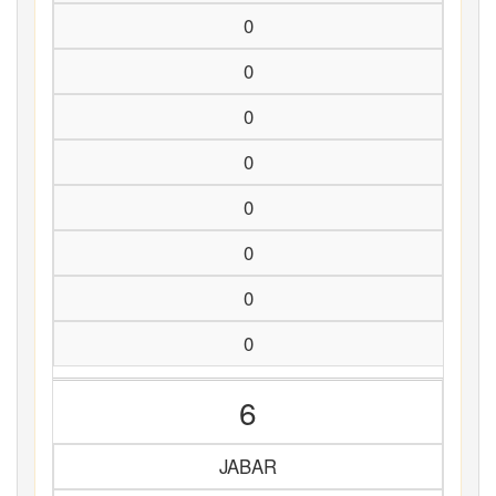
0
0
0
0
0
0
0
0
6
JABAR