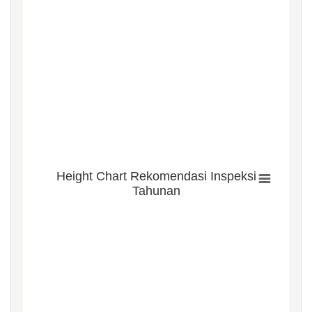
Height Chart Rekomendasi Inspeksi
Tahunan