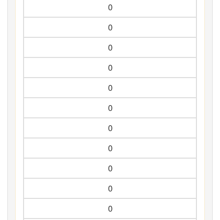
0
0
0
0
0
0
0
0
0
0
0