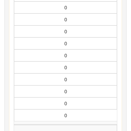
0
0
0
0
0
0
0
0
0
0