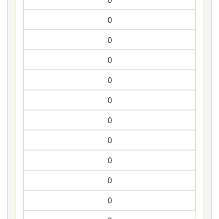
0
0
0
0
0
0
0
0
0
0