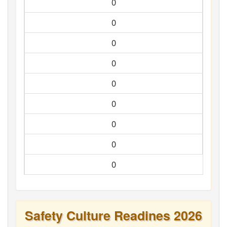
0
0
0
0
0
0
0
0
0
Safety Culture Readines 2026