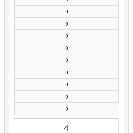
0
0
0
0
0
0
0
0
0
4